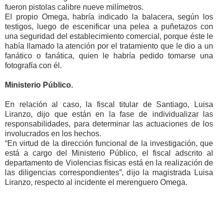
fueron pistolas calibre nueve milímetros.
El propio Omega, habría indicado la balacera, según los
testigos, luego de escenificar una pelea a puñetazos con
una seguridad del establecimiento comercial, porque éste le
había llamado la atención por el tratamiento que le dio a un
fanático o fanática, quien le habría pedido tomarse una
fotografía con él.
Ministerio Público.
En relación al caso, la fiscal titular de Santiago, Luisa
Liranzo, dijo que están en la fase de individualizar las
responsabilidades, para determinar las actuaciones de los
involucrados en los hechos.
“En virtud de la dirección funcional de la investigación, que
está a cargo del Ministerio Público, el fiscal adscrito al
departamento de Violencias físicas está en la realización de
las diligencias correspondientes”, dijo la magistrada Luisa
Liranzo, respecto al incidente el merenguero Omega.