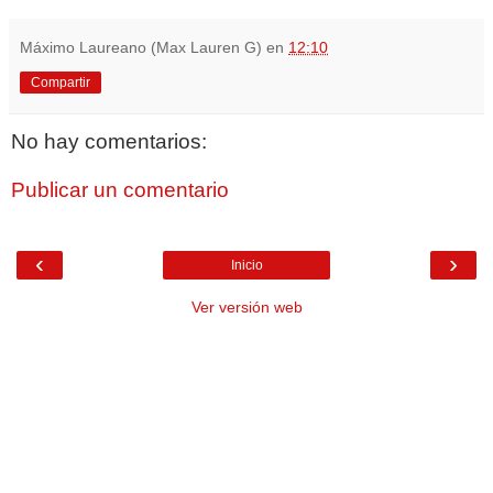
Máximo Laureano (Max Lauren G)
en
12:10
Compartir
No hay comentarios:
Publicar un comentario
‹
›
Inicio
Ver versión web