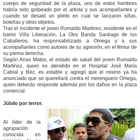
cuerpo de seguridad de la plaza, uno de estos hombres
habría sido golpeado por el artista y sus acompañantes y
cuando se desató un pleito en cual se lanzaron sillas,
botellas y otros objetos.
Tras el incidente el joven Rumaldo Martínez, residente en el
barrio Villa Liberación, La Otra Banda Santiago de los
Caballeros, ha responsabilizado a Omega y a sus
acompañantes como autores de su agresión, en el fémur de
su pierna derecha.
Según Arias Matos, el estado de salud del joven Rumaldo
Martínez, quien es atendido en el Hospital José María
Cabral y Béz, es estable y agregó que el mismo ya ha
anunciado que se querellará contra el merenguero Omega,
quien deberás responde además por los daños en la plaza
comercial.
Júbilo por terror.
Al líder de la
agrupación
conocida en