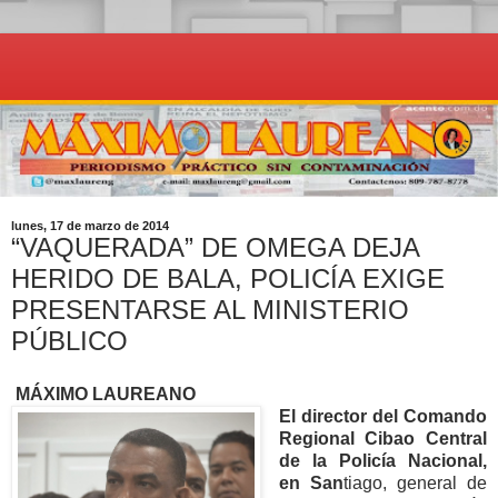
lunes, 17 de marzo de 2014
“VAQUERADA” DE OMEGA DEJA
HERIDO DE BALA, POLICÍA EXIGE
PRESENTARSE AL MINISTERIO
PÚBLICO
MÁXIMO LAUREANO
El director del Comando
Regional Cibao Central
de la Policía Nacional,
en San
tiago, general de