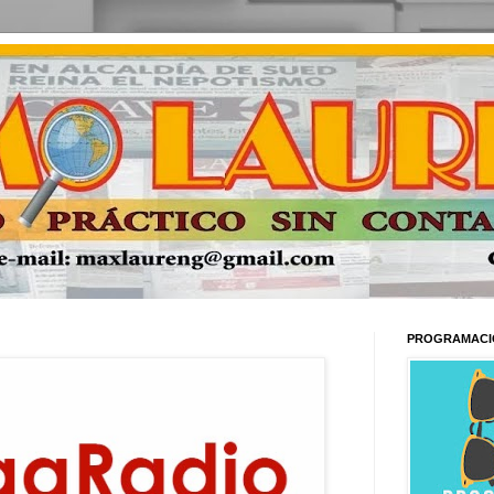
PROGRAMACI