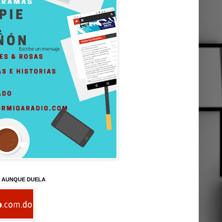
D AUNQUE DUELA