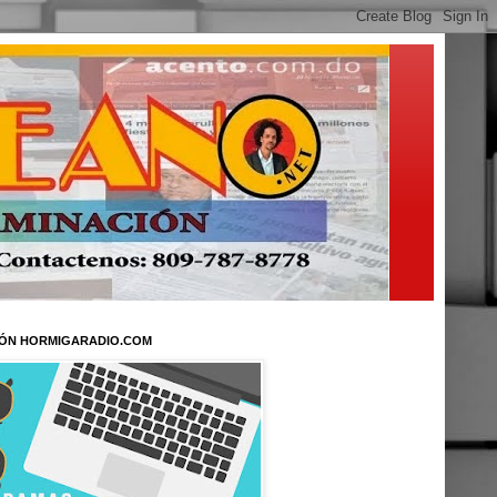
ÓN HORMIGARADIO.COM