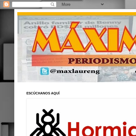
ESCÚCHANOS AQUÍ