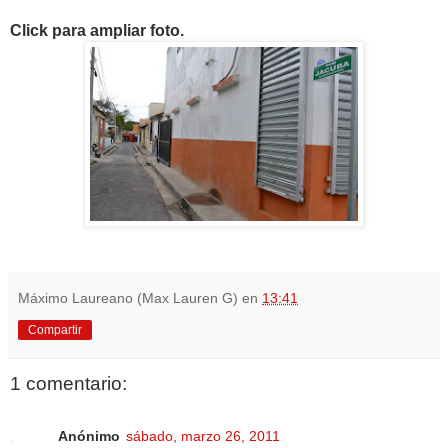
Click para ampliar foto.
Máximo Laureano (Max Lauren G)
en
13:41
Compartir
1 comentario:
Anónimo
sábado, marzo 26, 2011