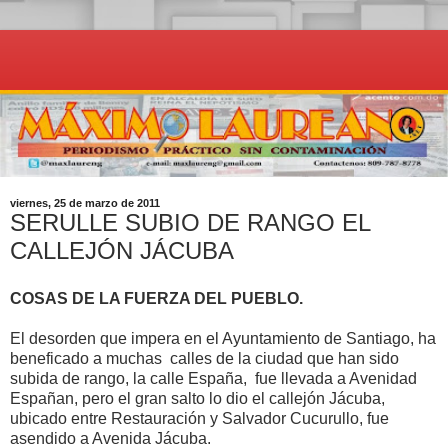
viernes, 25 de marzo de 2011
SERULLE SUBIO DE RANGO EL
CALLEJÓN JÁCUBA
COSAS DE LA FUERZA DEL PUEBLO.
El desorden que impera en el Ayuntamiento de Santiago, ha
beneficado a muchas calles de la ciudad que han sido
subida de rango, la calle España, fue llevada a Avenidad
Españan, pero el gran salto lo dio el callejón Jácuba,
ubicado entre Restauración y Salvador Cucurullo, fue
asendido a Avenida Jácuba.