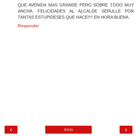
QUE AVENIDA MAS GRANDE PERO SOBRE TODO MUY
ANCHA. FELICIDADES AL ALCALDE SERULLE POR
TANTAS ESTUPIDESES QUE HACE!!!! EN HORA BUENA.
Responder
‹
›
Inicio