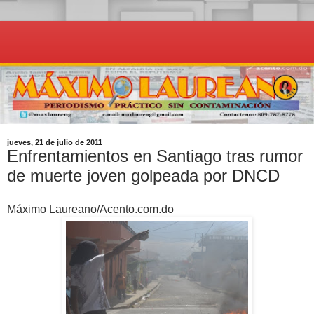
jueves, 21 de julio de 2011
Enfrentamientos en Santiago tras rumor
de muerte joven golpeada por DNCD
Máximo Laureano/Acento.com.do