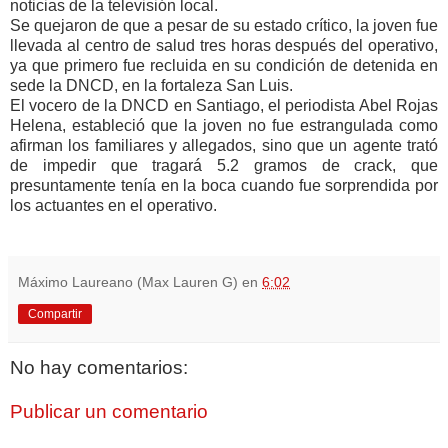
noticias de la televisión local.
Se quejaron de que a pesar de su estado crítico, la joven fue
llevada al centro de salud tres horas después del operativo,
ya que primero fue recluida en su condición de detenida en
sede la DNCD, en la fortaleza San Luis.
El vocero de la DNCD en Santiago, el periodista Abel Rojas
Helena, estableció que la joven no fue estrangulada como
afirman los familiares y allegados, sino que un agente trató
de impedir que tragará 5.2 gramos de crack, que
presuntamente tenía en la boca cuando fue sorprendida por
los actuantes en el operativo.
Máximo Laureano (Max Lauren G)
en
6:02
Compartir
No hay comentarios:
Publicar un comentario