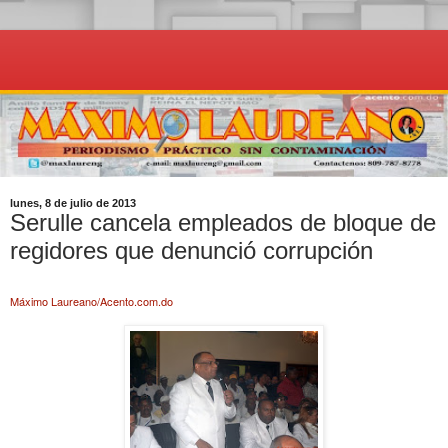
lunes, 8 de julio de 2013
Serulle cancela empleados de bloque de
regidores que denunció corrupción
Máximo Laureano/Acento.com.do