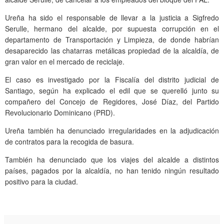
Ureña ha sido el responsable de llevar a la justicia a Sigfredo
Serulle, hermano del alcalde, por supuesta corrupción en el
departamento de Transportación y Limpieza, de donde habrían
desaparecido las chatarras metálicas propiedad de la alcaldía, de
gran valor en el mercado de reciclaje.
El caso es investigado por la Fiscalía del distrito judicial de
Santiago, según ha explicado el edil que se querelló junto su
compañero del Concejo de Regidores, José Díaz, del Partido
Revolucionario Dominicano (PRD).
Ureña también ha denunciado irregularidades en la adjudicación
de contratos para la recogida de basura.
También ha denunciado que los viajes del alcalde a distintos
países, pagados por la alcaldía, no han tenido ningún resultado
positivo para la ciudad.