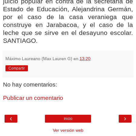
juicio popular en contra de la secretaria de
Estado de Educación, Alejandrina Germán,
por el caso de la casa veraniega que
construye en Jarabacoa, y el caso de la
leche que se sirve en el desayuno escolar.
SANTIAGO.
Máximo Laureano (Max Lauren G)
en
13:20
Compartir
No hay comentarios:
Publicar un comentario
‹
›
Inicio
Ver versión web