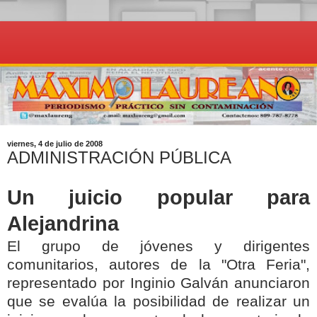
viernes, 4 de julio de 2008
ADMINISTRACIÓN PÚBLICA
Un juicio popular para
Alejandrina
El grupo de jóvenes y dirigentes
comunitarios, autores de la "Otra Feria",
representado por Inginio Galván anunciaron
que se evalúa la posibilidad de realizar un