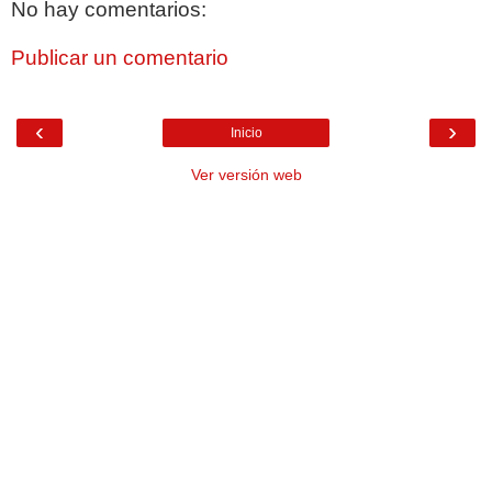
No hay comentarios:
Publicar un comentario
‹
›
Inicio
Ver versión web