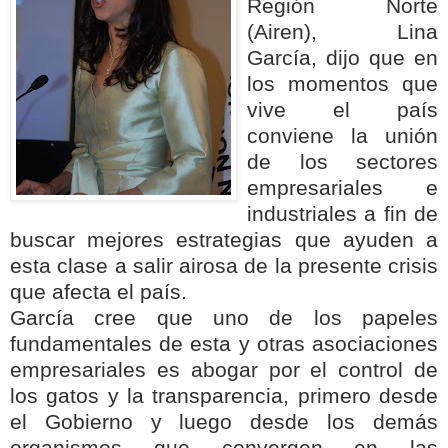
Región Norte
(Airen), Lina
García, dijo que en
los momentos que
vive el país
conviene la unión
de los sectores
empresariales e
industriales a fin de
buscar mejores estrategias que ayuden a
esta clase a salir airosa de la presente crisis
que afecta el país.
García cree que uno de los papeles
fundamentales de esta y otras asociaciones
empresariales es abogar por el control de
los gatos y la transparencia, primero desde
el Gobierno y luego desde los demás
organismos que convergen en las