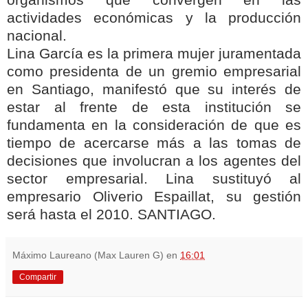
actividades económicas y la producción
nacional.
Lina García es la primera mujer juramentada
como presidenta de un gremio empresarial
en Santiago, manifestó que su interés de
estar al frente de esta institución se
fundamenta en la consideración de que es
tiempo de acercarse más a las tomas de
decisiones que involucran a los agentes del
sector empresarial. Lina sustituyó al
empresario Oliverio Espaillat, su gestión
será hasta el 2010. SANTIAGO.
Máximo Laureano (Max Lauren G)
en
16:01
Compartir