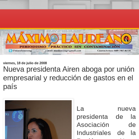
viernes, 18 de julio de 2008
Nueva presidenta Airen aboga por unión
empresarial y reducción de gastos en el
país
La nueva
presidenta de la
Asociación de
Industriales de la