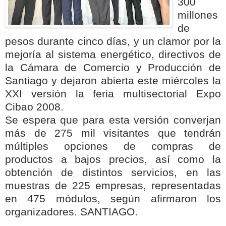
300
millones
de
pesos durante cinco días, y un clamor por la
mejoría al sistema energético, directivos de
la Cámara de Comercio y Producción de
Santiago y dejaron abierta este miércoles la
XXI versión la feria multisectorial Expo
Cibao 2008.
Se espera que para esta versión converjan
más de 275 mil visitantes que tendrán
múltiples opciones de compras de
productos a bajos precios, así como la
obtención de distintos servicios, en las
muestras de 225 empresas, representadas
en 475 módulos, según afirmaron los
organizadores. SANTIAGO.