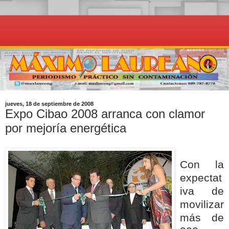
jueves, 18 de septiembre de 2008
Expo Cibao 2008 arranca con clamor
por mejoría energética
Con la
expectat
iva de
movilizar
más de