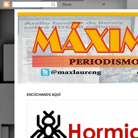
ESCÚCHANOS AQUÍ