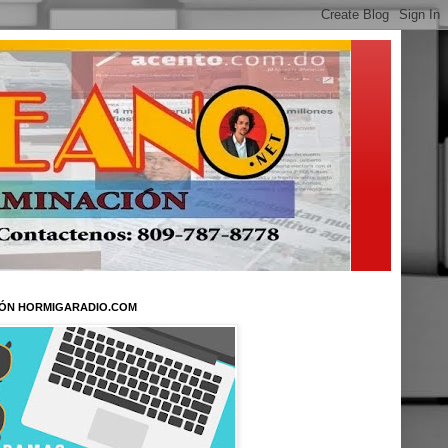
ÓN HORMIGARADIO.COM