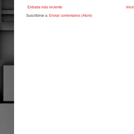
Entrada más reciente
Inici
Suscribirse a:
Enviar comentarios (Atom)