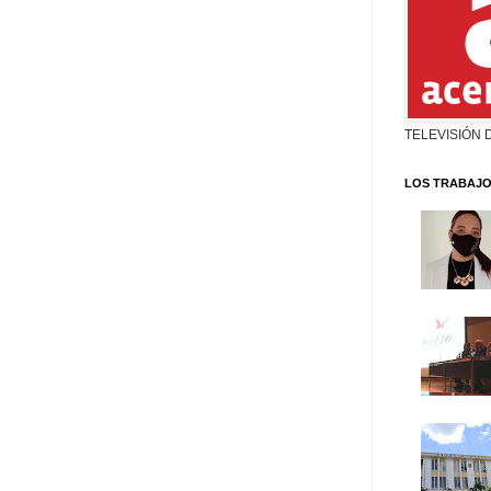
TELEVISIÓN 
LOS TRABAJO