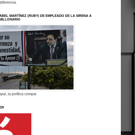
 diferencia.
ABEL MARTÍNEZ (RUBY) DE EMPLEADO DE LA SIRENA A
MILLONARIO
pai, la política compai
ER