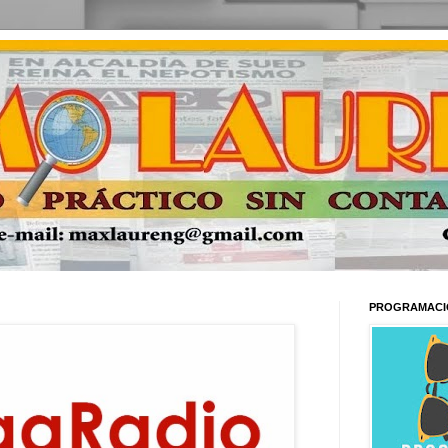
PROGRAMACI