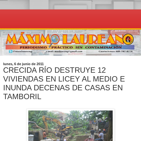
lunes, 6 de junio de 2011
CRECIDA RÍO DESTRUYE 12
VIVIENDAS EN LICEY AL MEDIO E
INUNDA DECENAS DE CASAS EN
TAMBORIL