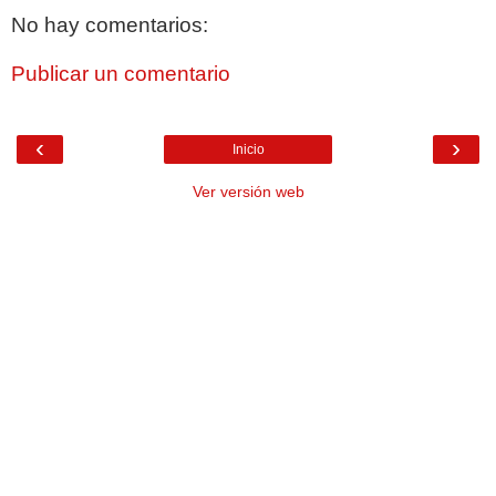
No hay comentarios:
Publicar un comentario
‹
›
Inicio
Ver versión web