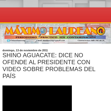
domingo, 13 de noviembre de 2011
SHINO AGUACATE: DICE NO
OFENDE AL PRESIDENTE CON
VIDEO SOBRE PROBLEMAS DEL
PAÍS