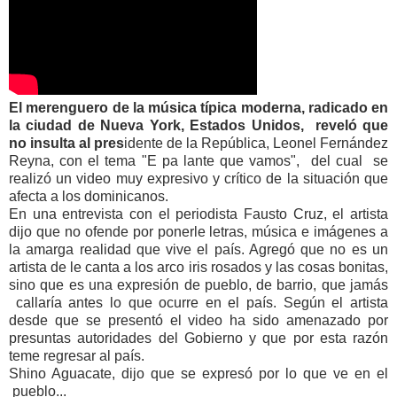
El merenguero de la música típica moderna, radicado en
la ciudad de Nueva York, Estados Unidos, reveló que
no insulta al pres
idente de la República, Leonel Fernández
Reyna, con el tema "E pa lante que vamos", del cual se
realizó un video muy expresivo y crítico de la situación que
afecta a los dominicanos.
En una entrevista con el periodista Fausto Cruz, el artista
dijo que no ofende por ponerle letras, música e imágenes a
la amarga realidad que vive el país. Agregó que no es un
artista de le canta a los arco iris rosados y las cosas bonitas,
sino que es una expresión de pueblo, de barrio, que jamás
callaría antes lo que ocurre en el país. Según el artista
desde que se presentó el video ha sido amenazado por
presuntas autoridades del Gobierno y que por esta razón
teme regresar al país.
Shino Aguacate, dijo que se expresó por lo que ve en el
pueblo...