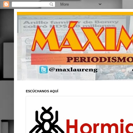
ESCÚCHANOS AQUÍ