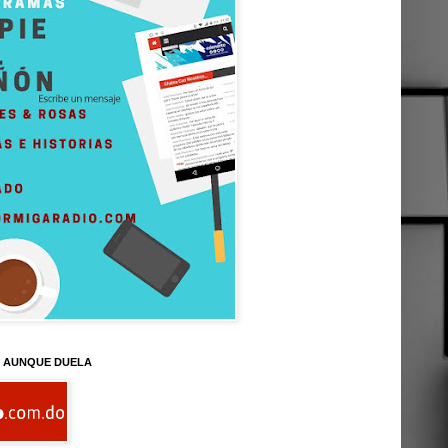
D AUNQUE DUELA