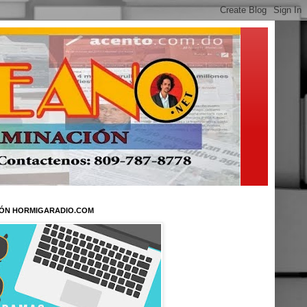
ÓN HORMIGARADIO.COM