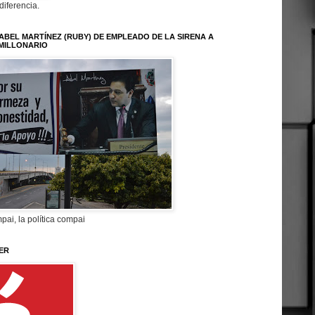
 diferencia.
ABEL MARTÍNEZ (RUBY) DE EMPLEADO DE LA SIRENA A
MILLONARIO
pai, la política compai
ER