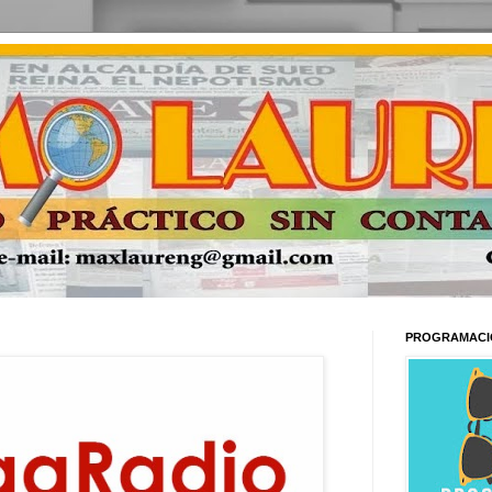
PROGRAMACI