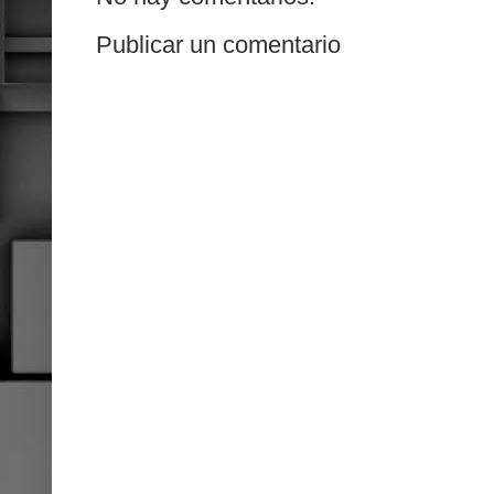
Publicar un comentario