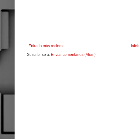
Entrada más reciente
Inici
Suscribirse a:
Enviar comentarios (Atom)