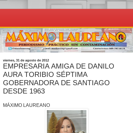
viernes, 31 de agosto de 2012
EMPRESARIA AMIGA DE DANILO
AURA TORIBIO SÉPTIMA
GOBERNADORA DE SANTIAGO
DESDE 1963
MÁXIMO LAUREANO