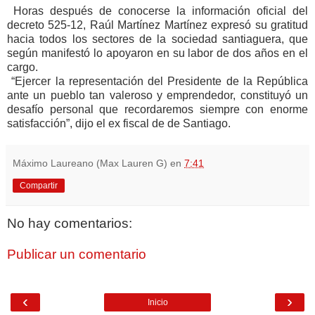
Horas después de conocerse la información oficial del
decreto 525-12, Raúl Martínez Martínez expresó su gratitud
hacia todos los sectores de la sociedad santiaguera, que
según manifestó lo apoyaron en su labor de dos años en el
cargo.
“Ejercer la representación del Presidente de la República
ante un pueblo tan valeroso y emprendedor, constituyó un
desafío personal que recordaremos siempre con enorme
satisfacción”, dijo el ex fiscal de de Santiago.
Máximo Laureano (Max Lauren G)
en
7:41
Compartir
No hay comentarios:
Publicar un comentario
‹
›
Inicio