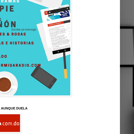
D AUNQUE DUELA