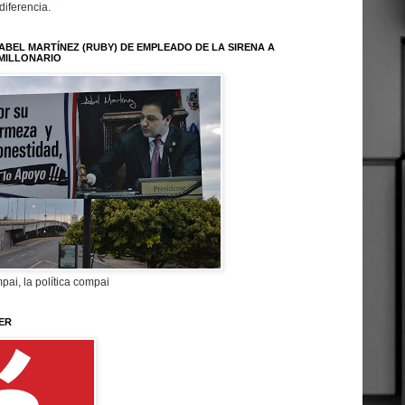
 diferencia.
ABEL MARTÍNEZ (RUBY) DE EMPLEADO DE LA SIRENA A
MILLONARIO
pai, la política compai
ER