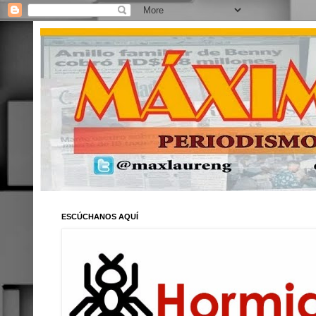
ESCÚCHANOS AQUÍ