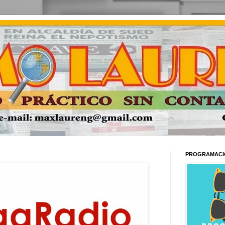
PROGRAMACI