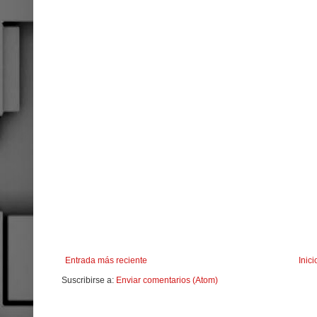
Entrada más reciente
Inici
Suscribirse a:
Enviar comentarios (Atom)