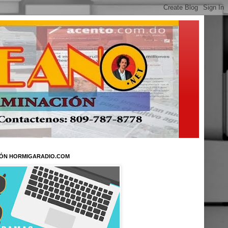
ÓN HORMIGARADIO.COM