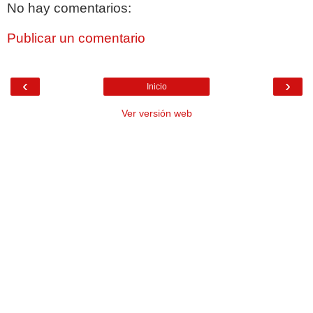
No hay comentarios:
Publicar un comentario
‹
›
Inicio
Ver versión web