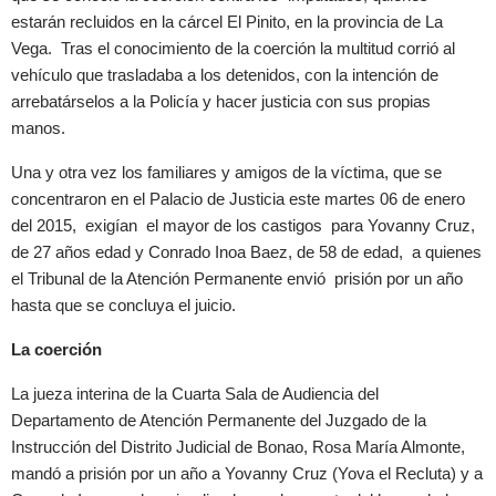
estarán recluidos en la cárcel El Pinito, en la provincia de La
Vega. Tras el conocimiento de la coerción la multitud corrió al
vehículo que trasladaba a los detenidos, con la intención de
arrebatárselos a la Policía y hacer justicia con sus propias
manos.
Una y otra vez los familiares y amigos de la víctima, que se
concentraron en el Palacio de Justicia este martes 06 de enero
del 2015, exigían el mayor de los castigos para Yovanny Cruz,
de 27 años edad y Conrado Inoa Baez, de 58 de edad, a quienes
el Tribunal de la Atención Permanente envió prisión por un año
hasta que se concluya el juicio.
La coerción
La jueza interina de la Cuarta Sala de Audiencia del
Departamento de Atención Permanente del Juzgado de la
Instrucción del Distrito Judicial de Bonao, Rosa María Almonte,
mandó a prisión por un año a Yovanny Cruz (Yova el Recluta) y a