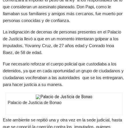
que consideran un asesinato planeado. Don Papi, como le
llamaban sus familiares y amigos más cercanos, fue muerto por
personas conocidas y de confianza.
La indignación de decenas de personas presentes en el Palacio
de Justicia llevó a que en un momento intentaran golpear a los
imputados, Yovanny Cruz, de 27 años edad y Conrado Inoa
Baez, de 58 de edad.
Fue necesario reforzar el cuerpo policial que custodiaba a los
detenidos, ya que en cada oportunidad un grupo de ciudadanos y
ciudadanas vociferaban a las autoridades que se los entregaran,
para hacer justicia a su manera.
Palacio de Justicia de Bonao
Este ambiente se repitió una y otra vez en la sede judicial, hasta
que se conoció la coerción contra los imputados, quienes