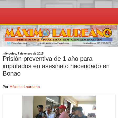
miércoles, 7 de enero de 2015
Prisión preventiva de 1 año para
imputados en asesinato hacendado en
Bonao
Por
Máximo Laureano
.