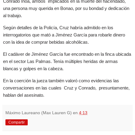
Conrado Inoa, ambos implicados en la muerte del hacendado,
una persona muy querida en Bonao, por su bondad y dedicación
al trabajo.
Según detalles de la Policía, Cruz habría admitido en los
interrogatorios que mató a Jiménez García para robarle dinero
con la idea de comprar bebidas alcohólicas.
El cadáver de Jiménez García fue encontrado en la finca ubicada
en el sector Las Palmas. Tenía múltiples heridas de armas
blancas y golpes en la cabeza.
En la coerción la jueza también valoró como evidencias las
conversaciones en las cuales Cruz y Conrado, presuntamente,
hablan del asesinato.
Máximo Laureano (Max Lauren G)
en
4:13
Compartir