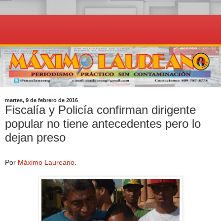
martes, 9 de febrero de 2016
Fiscalía y Policía confirman dirigente
popular no tiene antecedentes pero lo
dejan preso
Por
Máximo Laureano
.