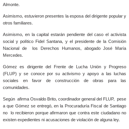
Almonte.
Asimismo, estuvieron presentes la esposa del dirigente popular y
otros familiares.
Asimismo, en la capital estarán pendiente del caso el activista
social y político Fidel Santana, y el presidente de la Comisión
Nacional de los Derechos Humanos, abogado José María
Mercedes.
Gómez es dirigente del Frente de Lucha Unión y Progreso
(FLUP) y se conoce por su activismo y apoyo a las luchas
sociales en favor de construcción de obras para las
comunidades.
Según afirma Osvaldo Brito, coordinador general del FLUP, pese
a que Gómez se entregó, en la Procuraduría Fiscal de Santiago
no lo recibieron porque afirmaron que contra este ciudadano no
existen expedientes ni acusaciones de violación de alguna ley.