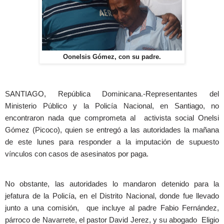
Oonelsis Gómez, con su padre.
SANTIAGO, República Dominicana.-Representantes del
Ministerio Público y la Policía Nacional, en Santiago, no
encontraron nada que comprometa al activista social Onelsi
Gómez (Picoco), quien se entregó a las autoridades la mañana
de este lunes para responder a la imputación de supuesto
vínculos con casos de asesinatos por paga.
No obstante, las autoridades lo mandaron detenido para la
jefatura de la Policía, en el Distrito Nacional, donde fue llevado
junto a una comisión, que incluye al padre Fabio Fernández,
párroco de Navarrete, el pastor David Jerez, y su abogado Eligio