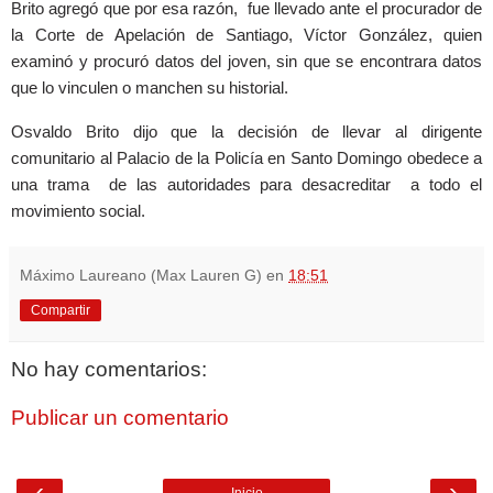
Brito agregó que por esa razón, fue llevado ante el procurador de
la Corte de Apelación de Santiago, Víctor González, quien
examinó y procuró datos del joven, sin que se encontrara datos
que lo vinculen o manchen su historial.
Osvaldo Brito dijo que la decisión de llevar al dirigente
comunitario al Palacio de la Policía en Santo Domingo obedece a
una trama de las autoridades para desacreditar a todo el
movimiento social.
Máximo Laureano (Max Lauren G)
en
18:51
Compartir
No hay comentarios:
Publicar un comentario
‹
›