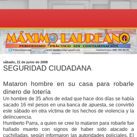
sábado, 21 de junio de 2008
SEGURIDAD CIUDADANA
Mataron hombre en su casa para robarle
dinero de lotería
Un hombre de 35 años de edad que hace dos días se había
sacado 16 mil pesos en una banca de apuesta, se convirtió
este sábado en otra víctima de los hechos de violencia y la
delincuencia.
Humberto Parra, a quien se cree lo mataron para robarle fue
hallado muerto con signos de haber sido atacado a
cuchilladas, según informaron las autoridades policiales. El