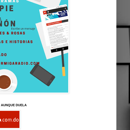
D AUNQUE DUELA