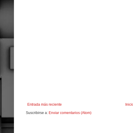
Entrada más reciente
Inici
Suscribirse a:
Enviar comentarios (Atom)