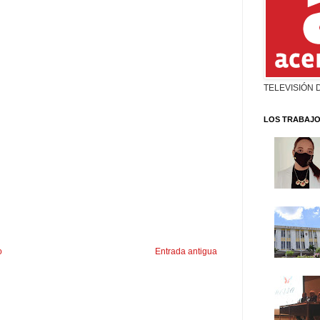
TELEVISIÓN 
LOS TRABAJO
o
Entrada antigua