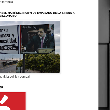
 diferencia.
ABEL MARTÍNEZ (RUBY) DE EMPLEADO DE LA SIRENA A
MILLONARIO
pai, la política compai
ER