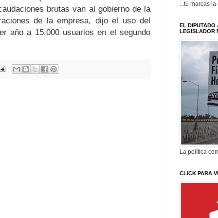
...tú marcas la
caudaciones brutas van al gobierno de la
aciones de la empresa, dijo el uso del
EL DIPUTADO 
er año a 15,000 usuarios en el segundo
LEGISLADOR 
La política com
CLICK PARA V