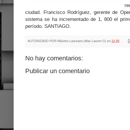
re
ciudad. Francisco Rodríguez, gerente de Oper
sistema se ha incrementado de 1, 800 el prim
período. SANTIAGO.
AUTORIZADO POR
Máximo Laureano (Max Lauren G)
en
12:20
No hay comentarios:
Publicar un comentario