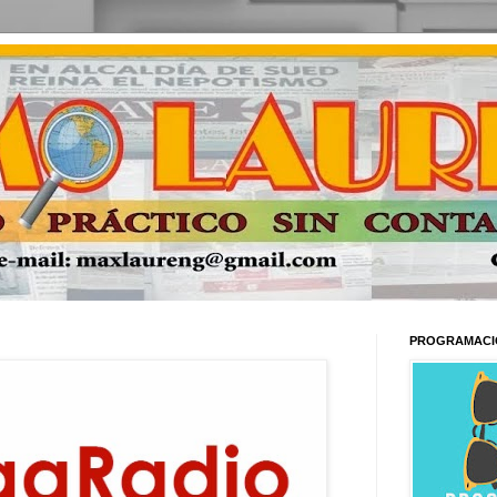
PROGRAMACI