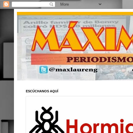
ESCÚCHANOS AQUÍ