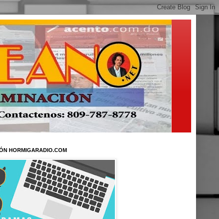
ÓN HORMIGARADIO.COM