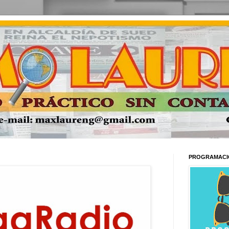
PROGRAMACI