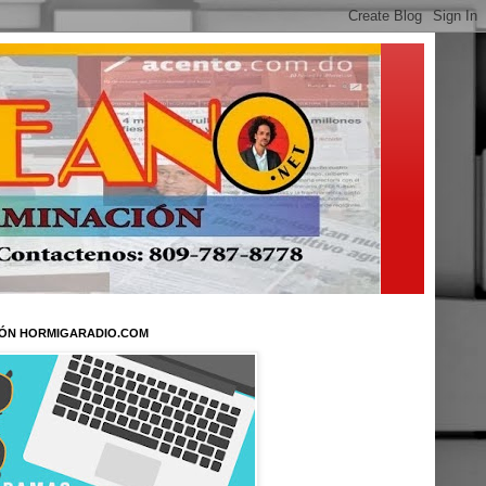
ÓN HORMIGARADIO.COM