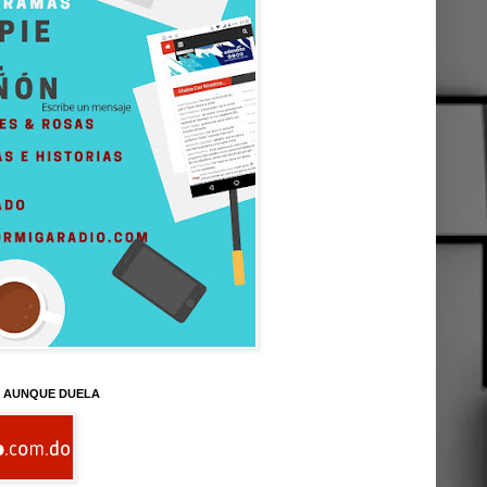
D AUNQUE DUELA