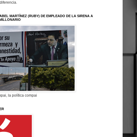
 diferencia.
ABEL MARTÍNEZ (RUBY) DE EMPLEADO DE LA SIRENA A
MILLONARIO
pai, la política compai
ER