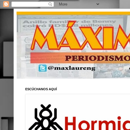
ESCÚCHANOS AQUÍ