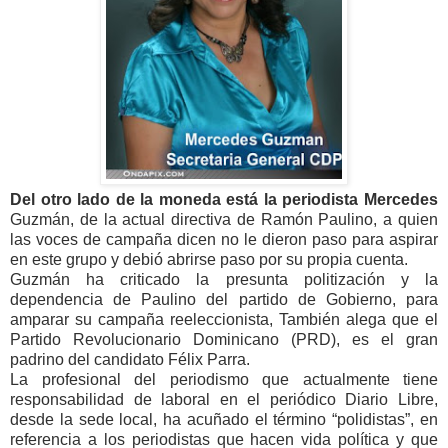
Del otro lado de la moneda está la periodista Mercedes
Guzmán, de la actual directiva de Ramón Paulino, a quien
las voces de campaña dicen no le dieron paso para aspirar
en este grupo y debió abrirse paso por su propia cuenta.
Guzmán ha criticado la presunta politización y la
dependencia de Paulino del partido de Gobierno, para
amparar su campaña reeleccionista, También alega que el
Partido Revolucionario Dominicano (PRD), es el gran
padrino del candidato Félix Parra.
La profesional del periodismo que actualmente tiene
responsabilidad de laboral en el periódico Diario Libre,
desde la sede local, ha acuñado el término “polidistas”, en
referencia a los periodistas que hacen vida política y que