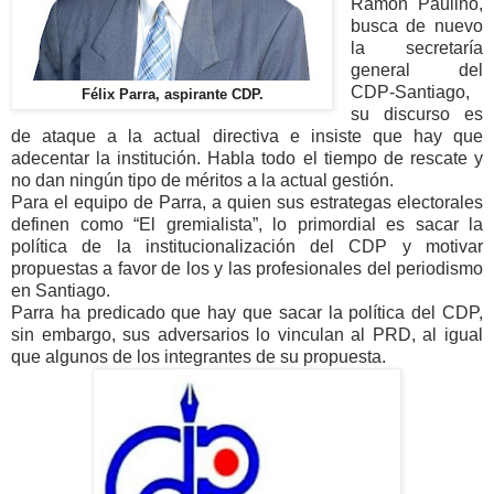
Ramón Paulino,
busca de nuevo
la secretaría
general del
CDP-Santiago,
Félix Parra, aspirante CDP.
su discurso es
de ataque a la actual directiva e insiste que hay que
adecentar la institución. Habla todo el tiempo de rescate y
no dan ningún tipo de méritos a la actual gestión.
Para el equipo de Parra, a quien sus estrategas electorales
definen como “El gremialista”, lo primordial es sacar la
política de la institucionalización del CDP y motivar
propuestas a favor de los y las profesionales del periodismo
en Santiago.
Parra ha predicado que hay que sacar la política del CDP,
sin embargo, sus adversarios lo vinculan al PRD, al igual
que algunos de los integrantes de su propuesta.