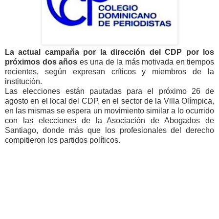
La actual campaña por la dirección del CDP por los
próximos dos años
es una de la más motivada en tiempos
recientes, según expresan críticos y miembros de la
institución.
Las elecciones están pautadas para el próximo 26 de
agosto en el local del CDP, en el sector de la Villa Olímpica,
en las mismas se espera un movimiento similar a lo ocurrido
con las elecciones de la Asociación de Abogados de
Santiago, donde más que los profesionales del derecho
compitieron los partidos políticos.