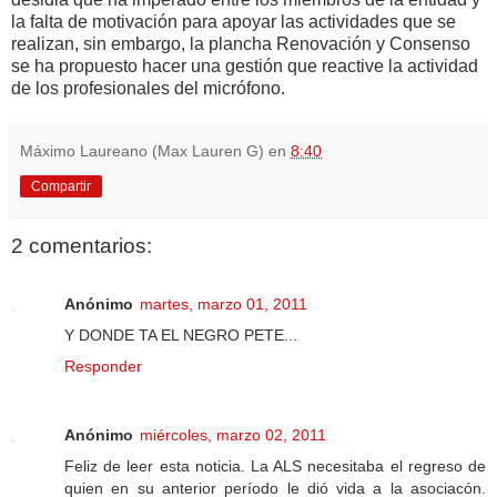
la falta de motivación para apoyar las actividades que se
realizan, sin embargo, la plancha Renovación y Consenso
se ha propuesto hacer una gestión que reactive la actividad
de los profesionales del micrófono.
Máximo Laureano (Max Lauren G)
en
8:40
Compartir
2 comentarios:
Anónimo
martes, marzo 01, 2011
Y DONDE TA EL NEGRO PETE...
Responder
Anónimo
miércoles, marzo 02, 2011
Feliz de leer esta noticia. La ALS necesitaba el regreso de
quien en su anterior período le dió vida a la asociacón.