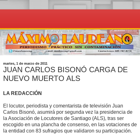
martes, 1 de marzo de 2011
JUAN CARLOS BISONÓ CARGA DE
NUEVO MUERTO ALS
LA REDACCIÓN
El locutor, periodista y comentarista de televisión Juan
Carlos Bisonó, asumirá por segunda vez la presidencia de
la Asociación de Locutores de Santiago (ALS), tras ser
escogido en una plancha de consenso, en las votaciones de
la entidad con 83 sufragios que validaron su participación.