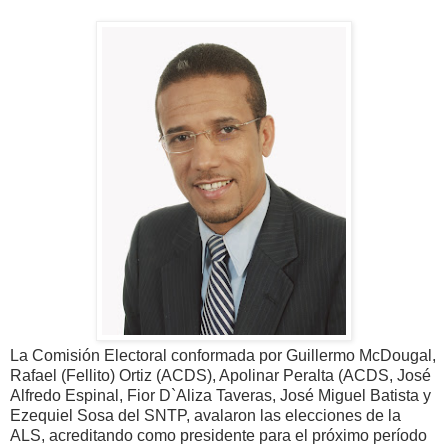
La Comisión Electoral conformada por Guillermo McDougal,
Rafael (Fellito) Ortiz (ACDS), Apolinar Peralta (ACDS, José
Alfredo Espinal, Fior D`Aliza Taveras, José Miguel Batista y
Ezequiel Sosa del SNTP, avalaron las elecciones de la
ALS, acreditando como presidente para el próximo período