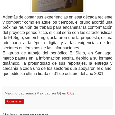
Además de contar sus experiencias en esta década reciente
y compartir como en aquellos tiempos, el grupo acordó una
próxima reunión de trabajo para encaminar la conformación
del proyecto periodístico, el cual sería con las características
de El Siglo, sin embargo, aclararon que la propuesta, estará
adecuada a la época digital y a las exigencias de los
sectores en términos de las informaciones.
El grupo de trabajo del periódico El Siglo, en Santiago,
marcó pautas en la información escrita, debido a su formato
dinámico, la profundidad de sus reportajes, la entrega y
cercanía a cada uno de los sectores que apoyaron el diario,
que editó su última tirada el 31 de octubre del año 2001.
Máximo Laureano (Max Lauren G)
en
8:02
Compartir