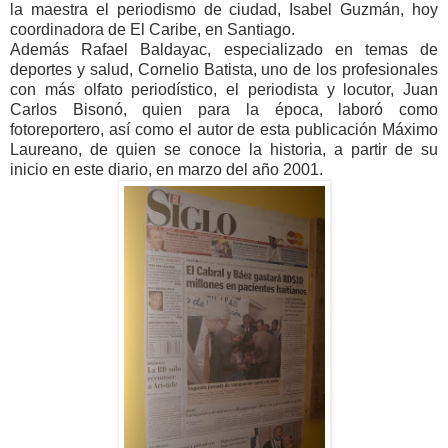
la maestra el periodismo de ciudad, Isabel Guzmán, hoy
coordinadora de El Caribe, en Santiago.
Además Rafael Baldayac, especializado en temas de
deportes y salud, Cornelio Batista, uno de los profesionales
con más olfato periodístico, el periodista y locutor, Juan
Carlos Bisonó, quien para la época, laboró como
fotoreportero, así como el autor de esta publicación Máximo
Laureano, de quien se conoce la historia, a partir de su
inicio en este diario, en marzo del año 2001.