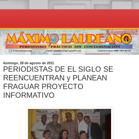
domingo, 28 de agosto de 2011
PERIODISTAS DE EL SIGLO SE
REENCUENTRAN y PLANEAN
FRAGUAR PROYECTO
INFORMATIVO