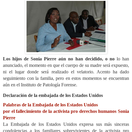
Los hijos de Sonia Pierre aún no han decidido, o no
lo han
anunciado, el momento en que el cuerpo de su madre será expuesto,
ni el lugar donde será realizado el velatorio. Acento ha dado
seguimiento con la familia, pero en estos momentos se encuentran
aún en el Instituto de Patología Forense.
Declaración de la embajada de los Estados Unidos
Palabras de la Embajada de los Estados Unidos
por el fallecimiento de la activista pro derechos humanos Sonia
Pierre
La Embajada de los Estados Unidos expresa sus más sinceras
condolencias a los familiares sobrevivientes de la activista pro