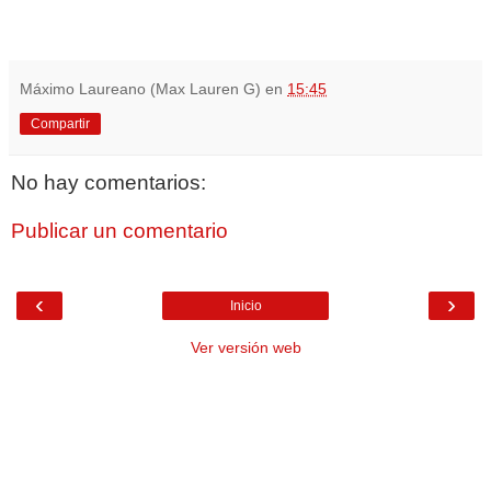
Máximo Laureano (Max Lauren G)
en
15:45
Compartir
No hay comentarios:
Publicar un comentario
‹
›
Inicio
Ver versión web