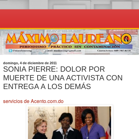
domingo, 4 de diciembre de 2011
SONIA PIERRE: DOLOR POR
MUERTE DE UNA ACTIVISTA CON
ENTREGA A LOS DEMÁS
servicios de Acento.com.do