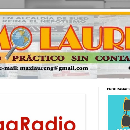
PROGRAMACI