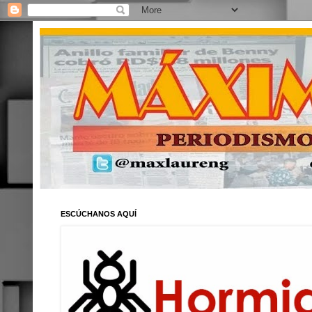
ESCÚCHANOS AQUÍ