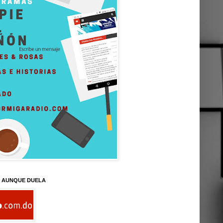
D AUNQUE DUELA