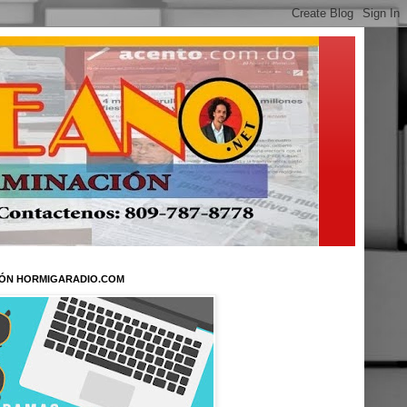
ÓN HORMIGARADIO.COM