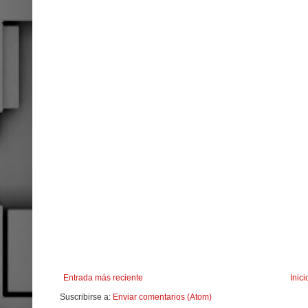
Entrada más reciente
Inici
Suscribirse a:
Enviar comentarios (Atom)