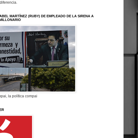
 diferencia.
ABEL MARTÍNEZ (RUBY) DE EMPLEADO DE LA SIRENA A
MILLONARIO
pai, la política compai
ER