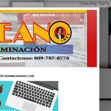
ÓN HORMIGARADIO.COM