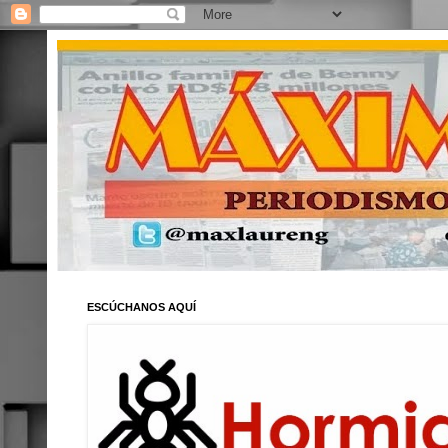
ESCÚCHANOS AQUÍ