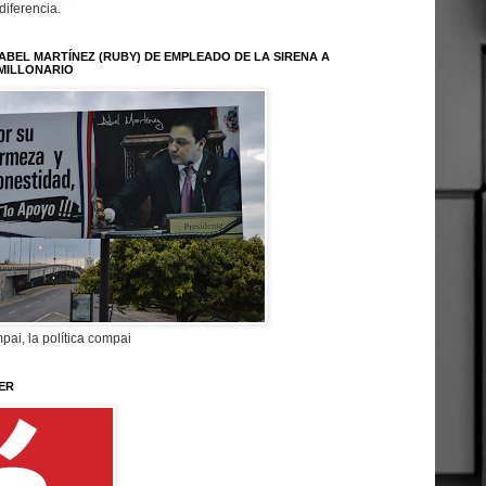
 diferencia.
ABEL MARTÍNEZ (RUBY) DE EMPLEADO DE LA SIRENA A
MILLONARIO
pai, la política compai
ER