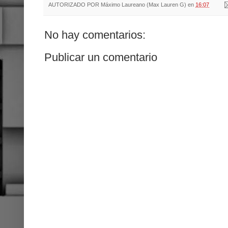
AUTORIZADO POR
Máximo Laureano (Max Lauren G)
en
16:07
No hay comentarios:
Publicar un comentario