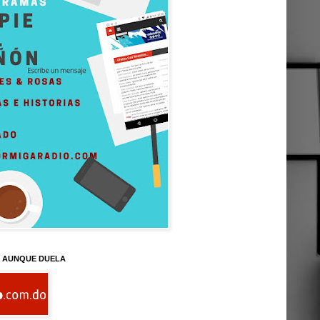
D AUNQUE DUELA