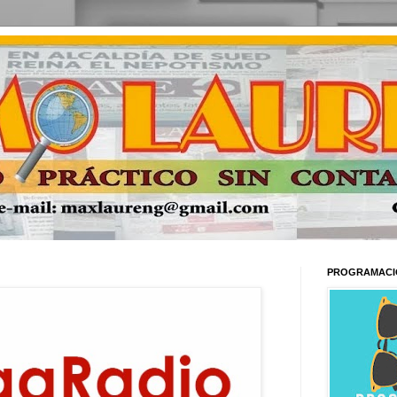
PROGRAMACI