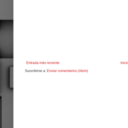
Entrada más reciente
Inici
Suscribirse a:
Enviar comentarios (Atom)