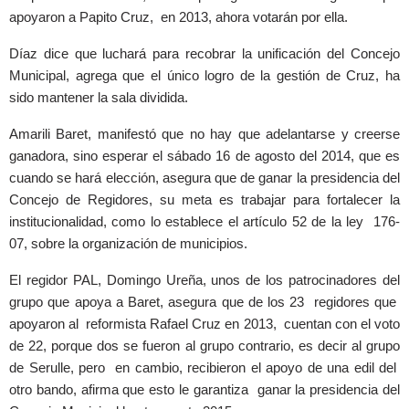
apoyaron a Papito Cruz, en 2013, ahora votarán por ella.
Díaz dice que luchará para recobrar la unificación del Concejo
Municipal, agrega que el único logro de la gestión de Cruz, ha
sido mantener la sala dividida.
Amarili Baret, manifestó que no hay que adelantarse y creerse
ganadora, sino esperar el sábado 16 de agosto del 2014, que es
cuando se hará elección, asegura que de ganar la presidencia del
Concejo de Regidores, su meta es trabajar para fortalecer la
institucionalidad, como lo establece el artículo 52 de la ley 176-
07, sobre la organización de municipios.
El regidor PAL, Domingo Ureña, unos de los patrocinadores del
grupo que apoya a Baret, asegura que de los 23 regidores que
apoyaron al reformista Rafael Cruz en 2013, cuentan con el voto
de 22, porque dos se fueron al grupo contrario, es decir al grupo
de Serulle, pero en cambio, recibieron el apoyo de una edil del
otro bando, afirma que esto le garantiza ganar la presidencia del