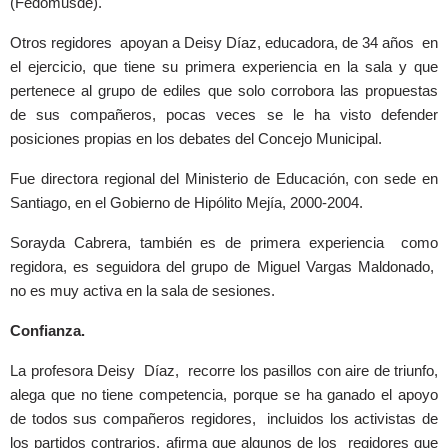
(Fedomusde).
Otros regidores apoyan a Deisy Díaz, educadora, de 34 años en
el ejercicio, que tiene su primera experiencia en la sala y que
pertenece al grupo de ediles que solo corrobora las propuestas
de sus compañeros, pocas veces se le ha visto defender
posiciones propias en los debates del Concejo Municipal.
Fue directora regional del Ministerio de Educación, con sede en
Santiago, en el Gobierno de Hipólito Mejía, 2000-2004.
Sorayda Cabrera, también es de primera experiencia como
regidora, es seguidora del grupo de Miguel Vargas Maldonado,
no es muy activa en la sala de sesiones.
Confianza.
La profesora Deisy Díaz, recorre los pasillos con aire de triunfo,
alega que no tiene competencia, porque se ha ganado el apoyo
de todos sus compañeros regidores, incluidos los activistas de
los partidos contrarios, afirma que algunos de los regidores que