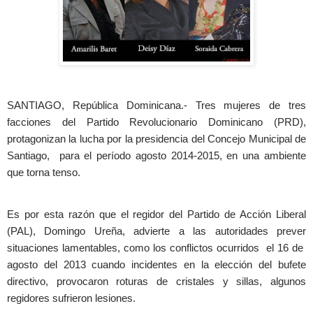
SANTIAGO, República Dominicana.- Tres mujeres de tres
facciones del Partido Revolucionario Dominicano (PRD),
protagonizan la lucha por la presidencia del Concejo Municipal de
Santiago, para el período agosto 2014-2015, en una ambiente
que torna tenso.
Es por esta razón que el regidor del Partido de Acción Liberal
(PAL), Domingo Ureña, advierte a las autoridades prever
situaciones lamentables, como los conflictos ocurridos el 16 de
agosto del 2013 cuando incidentes en la elección del bufete
directivo, provocaron roturas de cristales y sillas, algunos
regidores sufrieron lesiones.