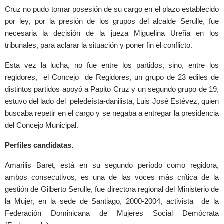
Cruz no pudo tomar posesión de su cargo en el plazo establecido
por ley, por la presión de los grupos del alcalde Serulle, fue
necesaria la decisión de la jueza Miguelina Ureña en los
tribunales, para aclarar la situación y poner fin el conflicto.
Esta vez la lucha, no fue entre los partidos, sino, entre los
regidores, el Concejo de Regidores, un grupo de 23 ediles de
distintos partidos apoyó a Papito Cruz y un segundo grupo de 19,
estuvo del lado del peledeísta-danilista, Luis José Estévez, quien
buscaba repetir en el cargo y se negaba a entregar la presidencia
del Concejo Municipal.
Perfiles candidatas.
Amarilis Baret, está en su segundo período como regidora,
ambos consecutivos, es una de las voces más crítica de la
gestión de Gilberto Serulle, fue directora regional del Ministerio de
la Mujer, en la sede de Santiago, 2000-2004, activista de la
Federación Dominicana de Mujeres Social Demócrata