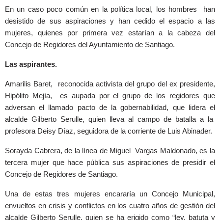
En un caso poco común en la política local, los hombres han
desistido de sus aspiraciones y han cedido el espacio a las
mujeres, quienes por primera vez estarían a la cabeza del
Concejo de Regidores del Ayuntamiento de Santiago.
Las aspirantes.
Amarilis Baret, reconocida activista del grupo del ex presidente,
Hipólito Mejía, es aupada por el grupo de los regidores que
adversan el llamado pacto de la gobernabilidad, que lidera el
alcalde Gilberto Serulle, quien lleva al campo de batalla a la
profesora Deisy Díaz, seguidora de la corriente de Luis Abinader.
Sorayda Cabrera, de la línea de Miguel Vargas Maldonado, es la
tercera mujer que hace pública sus aspiraciones de presidir el
Concejo de Regidores de Santiago.
Una de estas tres mujeres encararía un Concejo Municipal,
envueltos en crisis y conflictos en los cuatro años de gestión del
alcalde Gilberto Serulle, quien se ha erigido como “ley, batuta y