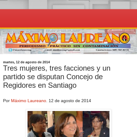
martes, 12 de agosto de 2014
Tres mujeres, tres facciones y un
partido se disputan Concejo de
Regidores en Santiago
Por
Máximo Laureano
.
12 de agosto de 2014