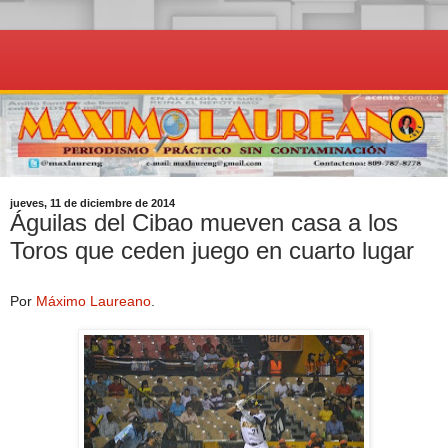
jueves, 11 de diciembre de 2014
Águilas del Cibao mueven casa a los
Toros que ceden juego en cuarto lugar
Por
Máximo Laureano
.