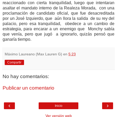
reaccionado con cierta tranquilidad, luego que intentaran
asaltar el mandato interno de la Realeza Morada, con una
proclamación de candidato oficial, que fue desacreditada
por un José Izquierdo, que aún llora la salida de su rey del
palacio, pero esa tranquilidad, obedece a un cambio de
estrategia, para encarar a un enemigo que Monchy sabía
que venía, pero que jugó a ignorarlo, quizás pensó que
ganaría tiempo.
Máximo Laureano (Max Lauren G)
en
5:23
Compartir
No hay comentarios:
Publicar un comentario
‹
›
Inicio
Ver versión web