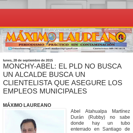
lunes, 28 de septiembre de 2015
MONCHY-ABEL: EL PLD NO BUSCA
UN ALCALDE BUSCA UN
CLIENTELISTA QUE ASEGURE LOS
EMPLEOS MUNICIPALES
MÁXIMO LAUREANO
Abel Atahualpa Martínez
Durán (Rubby) no sabe
donde hay un tubo
enterrado en Santiago de