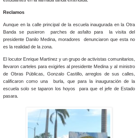
Reclamos
Aunque en la calle principal de la escuela inaugurada en la Otra
Banda se pusieron parches de asfalto para la visita del
presidente Danilo Medina, moradores denunciaron que esta no
es la realidad de la zona.
El locutor Enrique Martínez y un grupo de activistas comunitarios,
llevaron carteles para exigirles al presidente Medina y al ministro
de Obras Públicas, Gonzalo Castillo, arreglos de sus calles,
calificaron como una burla, que para la inauguración de la
escuela solo se taparon los hoyos para que el jefe de Estado
pasara.