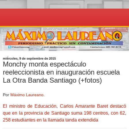
miércoles, 9 de septiembre de 2015
Monchy monta espectáculo
reeleccionista en inauguración escuela
La Otra Banda Santiago (+fotos)
Por
Máximo Laureano
.
El ministro de Educación, Carlos Amarante Baret destacó
que en la provincia de Santiago suma 198 centros, con 62,
258 estudiantes en la llamada tanda extendida