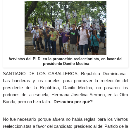
Actvistas del PLD, en la promoción reeleccionista, en favor del
presidente Danilo Medina
SANTIAGO DE LOS CABALLEROS, República Dominicana.-
Las banderas y los carteles para promover la reelección del
presidente de la República, Danilo Medina, no pasaron los
portones de la escuela, Hermana Josefina Serrano, en la Otra
Banda, pero no hizo falta.
Descubra por qué?
No fue necesario porque afuera no había reglas para los vientos
reeleccionistas a favor del candidato presidencial del Partido de la