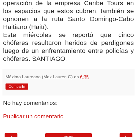
operación de la empresa Caribe Tours en
los espacios que estos cubren, también se
opnonen a la ruta Santo Domingo-Cabo
Haitiano (Haití).
Este miércoles se reportó que cinco
chóferes resultaron heridos de perdigones
luego de un enfrentamiento entre policías y
chóferes. SANTIAGO.
Máximo Laureano (Max Lauren G)
en
6:35
Compartir
No hay comentarios:
Publicar un comentario
‹
›