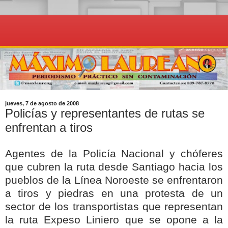
jueves, 7 de agosto de 2008
Policías y representantes de rutas se
enfrentan a tiros
Agentes de la Policía Nacional y chóferes
que cubren la ruta desde Santiago hacia los
pueblos de la Línea Noroeste se enfrentaron
a tiros y piedras en una protesta de un
sector de los transportistas que representan
la ruta Expeso Liniero que se opone a la