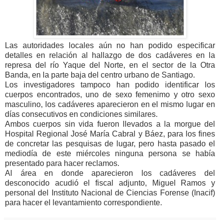
Las autoridades locales aún no han podido especificar
detalles en relación al hallazgo de dos cadáveres en la
represa del río Yaque del Norte, en el sector de la Otra
Banda, en la parte baja del centro urbano de Santiago.
Los investigadores tampoco han podido identificar los
cuerpos encontrados, uno de sexo femenimo y otro sexo
masculino, los cadáveres aparecieron en el mismo lugar en
días consecutivos en condiciones similares.
Ambos cuerpos sin vida fueron llevados a la morgue del
Hospital Regional José María Cabral y Báez, para los fines
de concretar las pesquisas de lugar, pero hasta pasado el
mediodía de este miércoles ninguna persona se había
presentado para hacer reclamos.
Al área en donde aparecieron los cadáveres del
desconocido acudió el fiscal adjunto, Miguel Ramos y
personal del Instituto Nacional de Ciencias Forense (Inacif)
para hacer el levantamiento correspondiente.