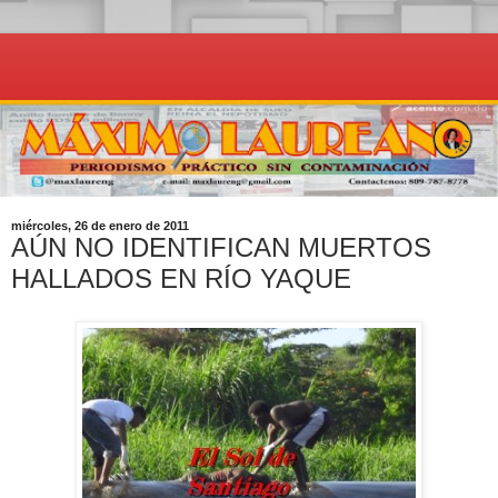
miércoles, 26 de enero de 2011
AÚN NO IDENTIFICAN MUERTOS
HALLADOS EN RÍO YAQUE