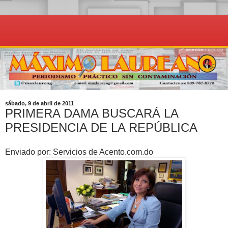
sábado, 9 de abril de 2011
PRIMERA DAMA BUSCARÁ LA
PRESIDENCIA DE LA REPÚBLICA
Enviado por: Servicios de Acento.com.do