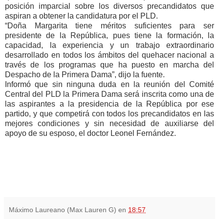
posición imparcial sobre los diversos precandidatos que
aspiran a obtener la candidatura por el PLD.
“Doña Margarita tiene méritos suficientes para ser
presidente de la República, pues tiene la formación, la
capacidad, la experiencia y un trabajo extraordinario
desarrollado en todos los ámbitos del quehacer nacional a
través de los programas que ha puesto en marcha del
Despacho de la Primera Dama”, dijo la fuente.
Informó que sin ninguna duda en la reunión del Comité
Central del PLD la Primera Dama será inscrita como una de
las aspirantes a la presidencia de la República por ese
partido, y que competirá con todos los precandidatos en las
mejores condiciones y sin necesidad de auxiliarse del
apoyo de su esposo, el doctor Leonel Fernández.
Máximo Laureano (Max Lauren G)
en
18:57