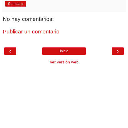
Compartir
No hay comentarios:
Publicar un comentario
‹
›
Inicio
Ver versión web