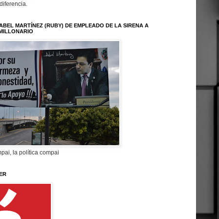
 diferencia.
ABEL MARTÍNEZ (RUBY) DE EMPLEADO DE LA SIRENA A
MILLONARIO
pai, la política compai
ER