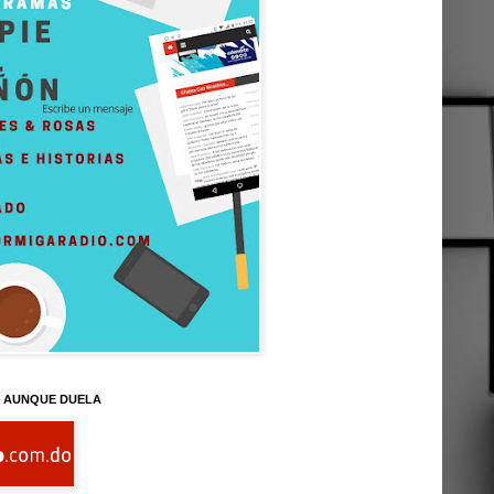
D AUNQUE DUELA