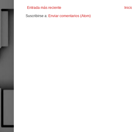
Entrada más reciente
Inici
Suscribirse a:
Enviar comentarios (Atom)