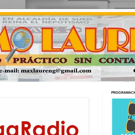
PROGRAMACI