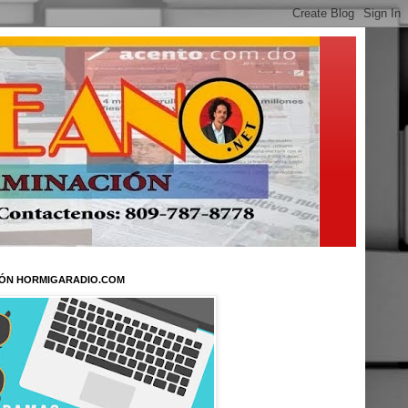
ÓN HORMIGARADIO.COM