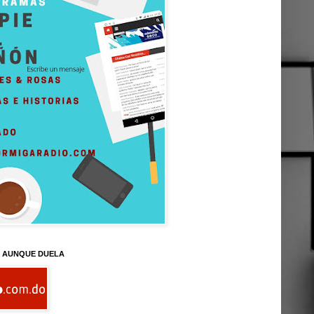
D AUNQUE DUELA