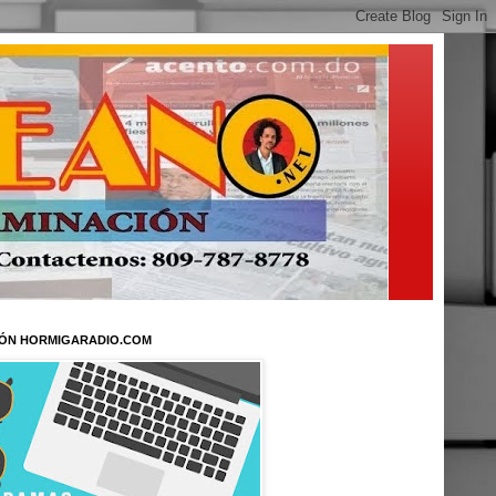
ÓN HORMIGARADIO.COM