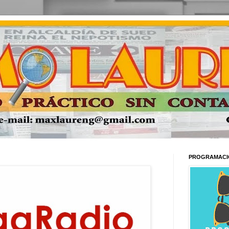
PROGRAMACI