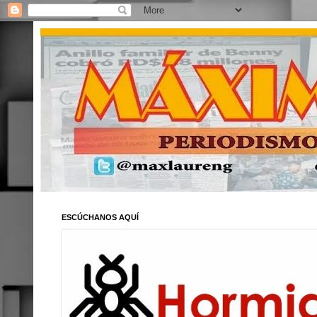
ESCÚCHANOS AQUÍ