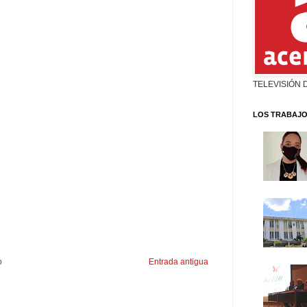
TELEVISIÓN 
LOS TRABAJO
o
Entrada antigua