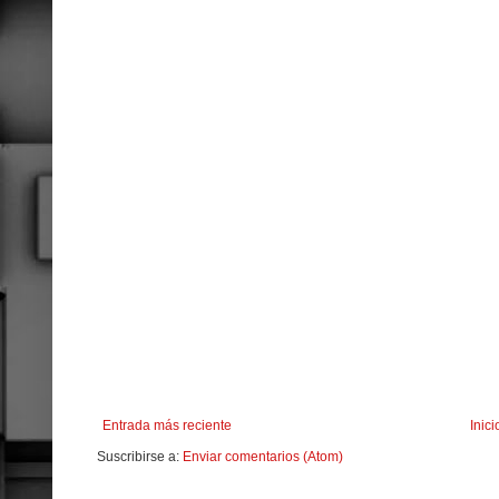
Entrada más reciente
Inici
Suscribirse a:
Enviar comentarios (Atom)