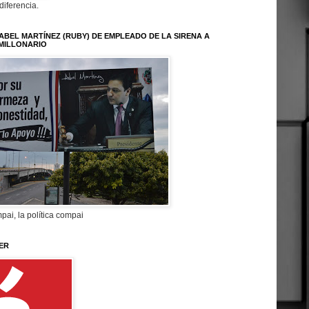
 diferencia.
ABEL MARTÍNEZ (RUBY) DE EMPLEADO DE LA SIRENA A
MILLONARIO
pai, la política compai
ER