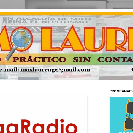
PROGRAMACI