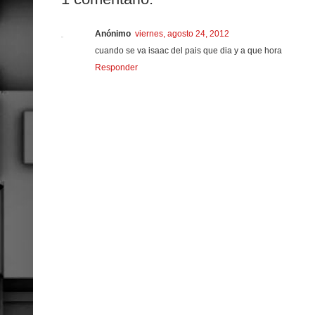
Anónimo
viernes, agosto 24, 2012
cuando se va isaac del pais que dia y a que hora
Responder