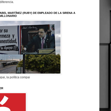
 diferencia.
ABEL MARTÍNEZ (RUBY) DE EMPLEADO DE LA SIRENA A
MILLONARIO
pai, la política compai
ER