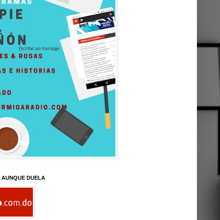
D AUNQUE DUELA