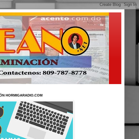
ÓN HORMIGARADIO.COM