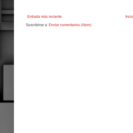
Entrada más reciente
Inici
Suscribirse a:
Enviar comentarios (Atom)