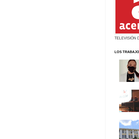
TELEVISIÓN 
LOS TRABAJO