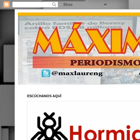
ESCÚCHANOS AQUÍ