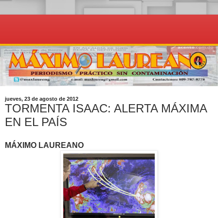
jueves, 23 de agosto de 2012
TORMENTA ISAAC: ALERTA MÁXIMA
EN EL PAÍS
MÁXIMO LAUREANO