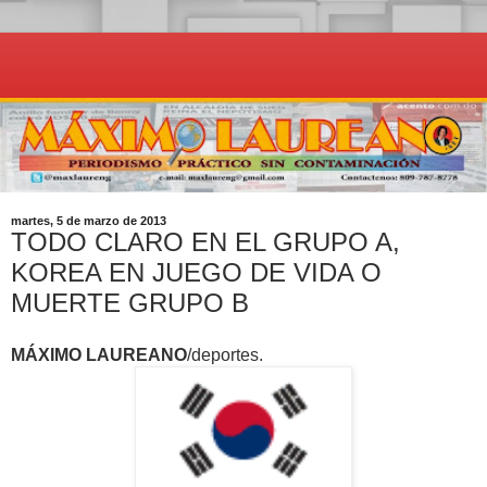
martes, 5 de marzo de 2013
TODO CLARO EN EL GRUPO A,
KOREA EN JUEGO DE VIDA O
MUERTE GRUPO B
MÁXIMO LAUREANO
/deportes.