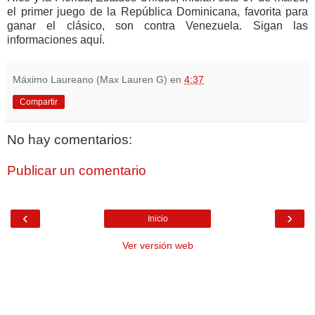
el primer juego de la República Dominicana, favorita para
ganar el clásico, son contra Venezuela. Sigan las
informaciones aquí.
Máximo Laureano (Max Lauren G)
en
4:37
Compartir
No hay comentarios:
Publicar un comentario
‹
›
Inicio
Ver versión web