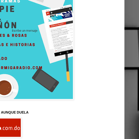
D AUNQUE DUELA