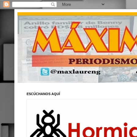
ESCÚCHANOS AQUÍ