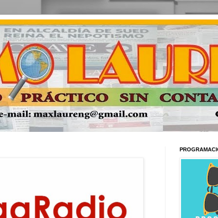
PROGRAMACI