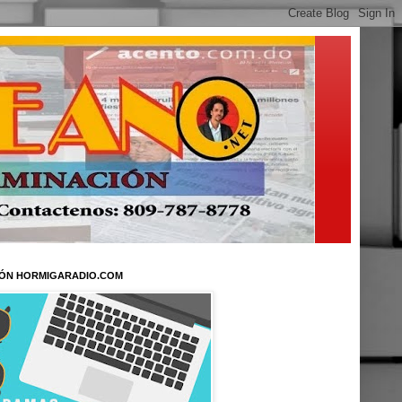
ÓN HORMIGARADIO.COM