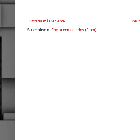
Entrada más reciente
Inici
Suscribirse a:
Enviar comentarios (Atom)