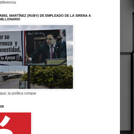
 diferencia.
ABEL MARTÍNEZ (RUBY) DE EMPLEADO DE LA SIRENA A
MILLONARIO
pai, la política compai
ER