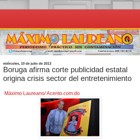
miércoles, 10 de julio de 2013
Boruga afirma corte publicidad estatal
origina crisis sector del entretenimiento
Máximo Laureano/ Acento.com.do