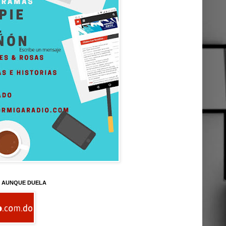
D AUNQUE DUELA