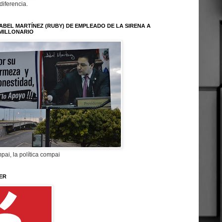
 diferencia.
ABEL MARTÍNEZ (RUBY) DE EMPLEADO DE LA SIRENA A
MILLONARIO
pai, la política compai
ER