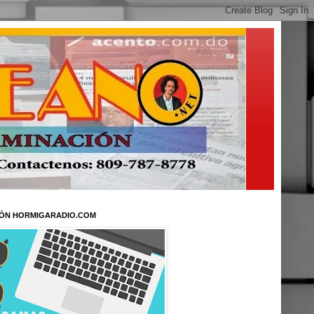
ÓN HORMIGARADIO.COM