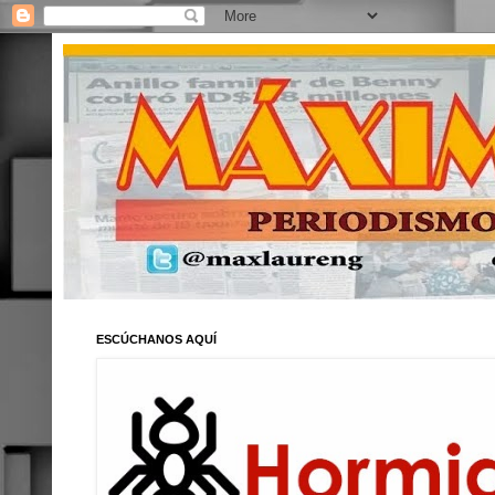
ESCÚCHANOS AQUÍ