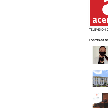
TELEVISIÓN 
LOS TRABAJO