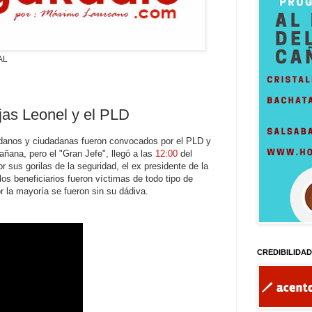
AL
jas Leonel y el PLD
adanos y ciudadanas fueron convocados por el PLD y
ñana, pero el "Gran Jefe", llegó a las
12:00
del
 sus gorilas de la seguridad, el ex presidente de la
os beneficiarios fueron víctimas de todo tipo de
r la mayoría se fueron sin su dádiva.
CREDIBILIDA