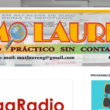
PROGRAMACI