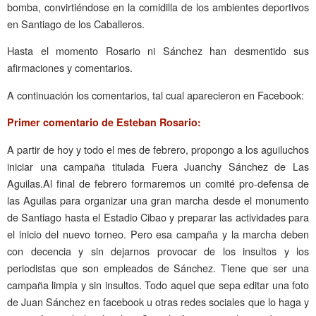
bomba, convirtiéndose en la comidilla de los ambientes deportivos
en Santiago de los Caballeros.
Hasta el momento Rosario ni Sánchez han desmentido sus
afirmaciones y comentarios.
A continuación los comentarios, tal cual aparecieron en Facebook:
Primer comentario de Esteban Rosario:
A partir de hoy y todo el mes de febrero, propongo a los aguiluchos
iniciar una campaña titulada Fuera Juanchy Sánchez de Las
Aguilas.Al final de febrero formaremos un comité pro-defensa de
las Aguilas para organizar una gran marcha desde el monumento
de Santiago hasta el Estadio Cibao y preparar las actividades para
el inicio del nuevo torneo. Pero esa campaña y la marcha deben
con decencia y sin dejarnos provocar de los insultos y los
periodistas que son empleados de Sánchez. Tiene que ser una
campaña limpia y sin insultos. Todo aquel que sepa editar una foto
de Juan Sánchez en facebook u otras redes sociales que lo haga y