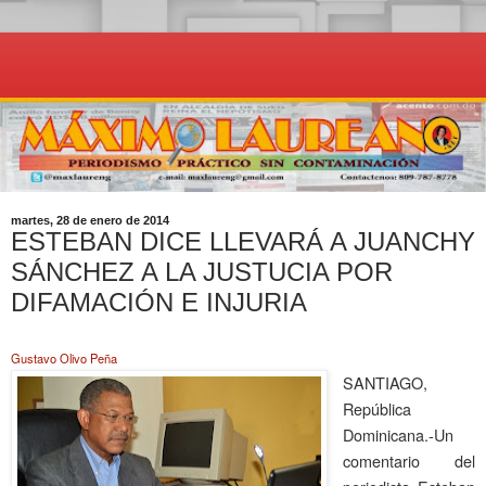
martes, 28 de enero de 2014
ESTEBAN DICE LLEVARÁ A JUANCHY
SÁNCHEZ A LA JUSTUCIA POR
DIFAMACIÓN E INJURIA
Gustavo Olivo Peña
SANTIAGO,
República
Dominicana.-Un
comentario del