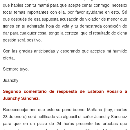
que hables con tu mamá para que acepte cenar conmigo, necesito
tocar temas importantes con ella, por favor ayúdame en esto. Sé
que después de esa supuesta acusación de violador de menor que
tienes en tu admirada hoja de vida y tu demostrada condición de
dar para cualquier cosa, tengo la certeza, que el resultado de dicha
gestión será positivo.
Con las gracias anticipadas y esperando que aceptes mi humilde
oferta,
Siempre tuyo,
Juanchy
Segundo comentario de respuesta de Esteban Rosario a
Juanchy Sánchez:
Reeeecooojannnn que esto se pone bueno. Mañana (hoy, martes
28 de enero) será notificado vía alguacil el señor Juanchy Sánchez
para que en un plazo de 24 horas presente las pruebas que