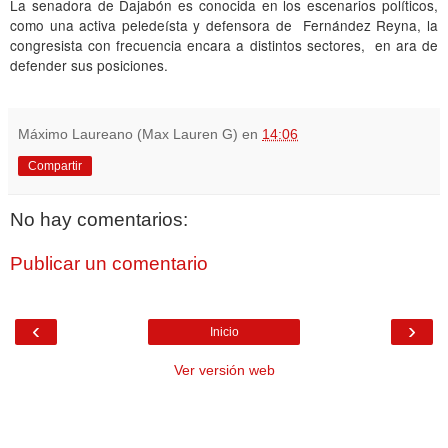
La senadora de Dajabón es conocida en los escenarios políticos,
como una activa peledeísta y defensora de Fernández Reyna, la
congresista con frecuencia encara a distintos sectores, en ara de
defender sus posiciones.
Máximo Laureano (Max Lauren G)
en
14:06
Compartir
No hay comentarios:
Publicar un comentario
‹
›
Inicio
Ver versión web