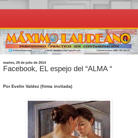
martes, 29 de julio de 2014
Facebook, EL espejo del “ALMA “
Por Evelin Valdez (firma invitada)