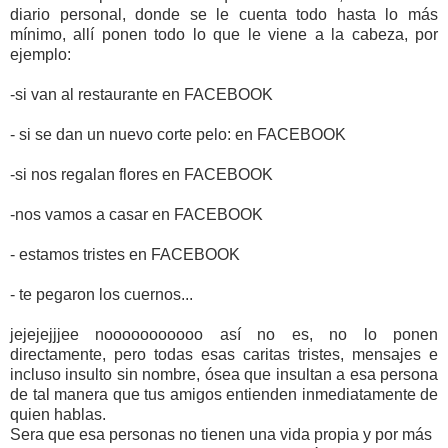
diario personal, donde se le cuenta todo hasta lo más
mínimo, allí ponen todo lo que le viene a la cabeza, por
ejemplo:
-si van al restaurante en FACEBOOK
- si se dan un nuevo corte pelo: en FACEBOOK
-si nos regalan flores en FACEBOOK
-nos vamos a casar en FACEBOOK
- estamos tristes en FACEBOOK
- te pegaron los cuernos...
jejejejjjee nooooooooooo así no es, no lo ponen
directamente, pero todas esas caritas tristes, mensajes e
incluso insulto sin nombre, ósea que insultan a esa persona
de tal manera que tus amigos entienden inmediatamente de
quien hablas.
Sera que esa personas no tienen una vida propia y por más