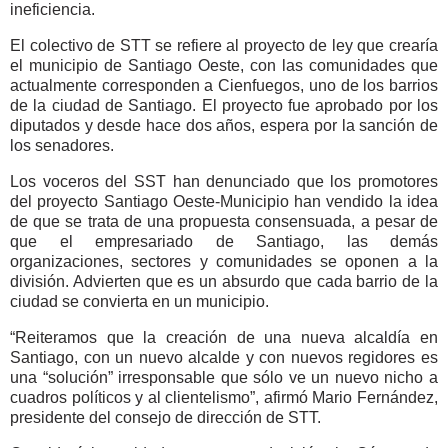
ineficiencia.
El colectivo de STT se refiere al proyecto de ley que crearía
el municipio de Santiago Oeste, con las comunidades que
actualmente corresponden a Cienfuegos, uno de los barrios
de la ciudad de Santiago. El proyecto fue aprobado por los
diputados y desde hace dos años, espera por la sanción de
los senadores.
Los voceros del SST han denunciado que los promotores
del proyecto Santiago Oeste-Municipio han vendido la idea
de que se trata de una propuesta consensuada, a pesar de
que el empresariado de Santiago, las demás
organizaciones, sectores y comunidades se oponen a la
división. Advierten que es un absurdo que cada barrio de la
ciudad se convierta en un municipio.
“Reiteramos que la creación de una nueva alcaldía en
Santiago, con un nuevo alcalde y con nuevos regidores es
una “solución” irresponsable que sólo ve un nuevo nicho a
cuadros políticos y al clientelismo”, afirmó Mario Fernández,
presidente del consejo de dirección de STT.