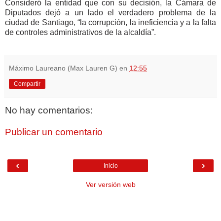
Consideró la entidad que con su decisión, la Cámara de
Diputados dejó a un lado el verdadero problema de la
ciudad de Santiago, “la corrupción, la ineficiencia y a la falta
de controles administrativos de la alcaldía”.
Máximo Laureano (Max Lauren G)
en
12:55
Compartir
No hay comentarios:
Publicar un comentario
‹
›
Inicio
Ver versión web