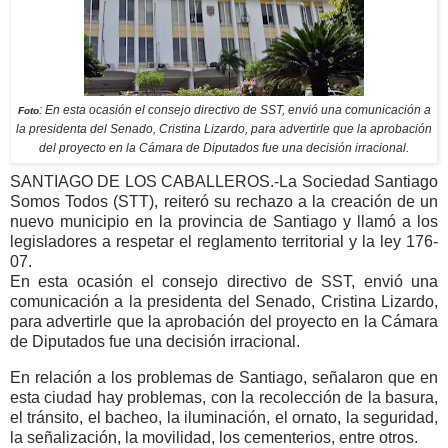
: En esta ocasión el consejo directivo de SST, envió una comunicación a
Foto
la presidenta del Senado, Cristina Lizardo, para advertirle que la aprobación
del proyecto en la Cámara de Diputados fue una decisión irracional.
SANTIAGO DE LOS CABALLEROS.-La Sociedad Santiago
Somos Todos (STT), reiteró su rechazo a la creación de un
nuevo municipio en la provincia de Santiago y llamó a los
legisladores a respetar el reglamento territorial y la ley 176-
07.
En esta ocasión el consejo directivo de SST, envió una
comunicación a la presidenta del Senado, Cristina Lizardo,
para advertirle que la aprobación del proyecto en la Cámara
de Diputados fue una decisión irracional.
En relación a los problemas de Santiago, señalaron que en
esta ciudad hay problemas, con la recolección de la basura,
el tránsito, el bacheo, la iluminación, el ornato, la seguridad,
la señalización, la movilidad, los cementerios, entre otros.