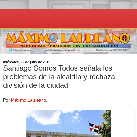
miércoles, 22 de julio de 2015
Santiago Somos Todos señala los
problemas de la alcaldía y rechaza
división de la ciudad
Por
Máximo Laureano
.