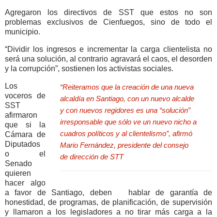
Agregaron los directivos de SST que estos no son
problemas exclusivos de Cienfuegos, sino de todo el
municipio.
“Dividir los ingresos e incrementar la carga clientelista no
será una solución, al contrario agravará el caos, el desorden
y la corrupción”, sostienen los activistas sociales.
Los
“Reiteramos que la creación de una nueva
voceros de
alcaldía en Santiago, con un nuevo alcalde
SST
y con nuevos regidores es una “solución”
afirmaron
irresponsable que sólo ve un nuevo nicho a
que si la
cuadros políticos y al clientelismo”, afirmó
Cámara de
Diputados
Mario Fernández, presidente del consejo
o el
de dirección de STT
Senado
quieren
hacer algo
a favor de Santiago, deben hablar de garantía de
honestidad, de programas, de planificación, de supervisión
y llamaron a los legisladores a no tirar más carga a la