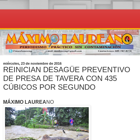
miércoles, 23 de noviembre de 2016
REINICIAN DESAGÜE PREVENTIVO
DE PRESA DE TAVERA CON 435
CÚBICOS POR SEGUNDO
MÁXIMO LAUREA
NO