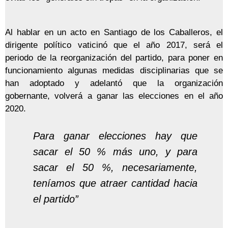
Al hablar en un acto en Santiago de los Caballeros, el
dirigente político vaticinó que el año 2017, será el
periodo de la reorganización del partido, para poner en
funcionamiento algunas medidas disciplinarias que se
han adoptado y adelantó que la organización
gobernante,
volverá a ganar las elecciones en el año
2020.
Para ganar elecciones hay que
sacar el 50 % más uno, y para
sacar el 50 %, necesariamente,
teníamos que atraer cantidad hacia
el partido”