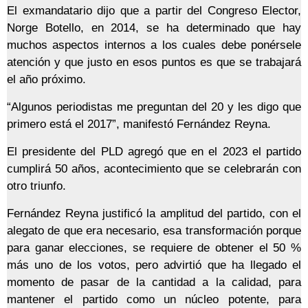
El exmandatario dijo que a partir del Congreso Elector,
Norge Botello, en 2014, se ha determinado que hay
muchos aspectos internos a los cuales debe ponérsele
atención y que justo en esos puntos es que se trabajará
el año próximo.
“Algunos periodistas me preguntan del 20 y les digo que
primero está el 2017”, manifestó Fernández Reyna.
El presidente del PLD agregó que en el 2023 el partido
cumplirá 50 años, acontecimiento que se celebrarán con
otro triunfo.
Fernández Reyna justificó la amplitud del partido, con el
alegato de que era necesario, esa transformación porque
para ganar elecciones, se requiere de obtener el 50 %
más uno de los votos, pero advirtió que ha llegado el
momento de pasar de la cantidad a la calidad, para
mantener el partido como un núcleo potente, para