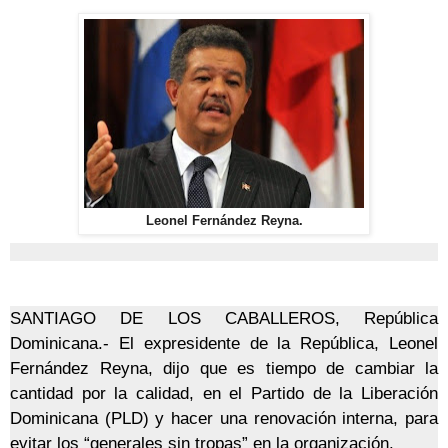
Leonel Fernández Reyna.
SANTIAGO DE LOS CABALLEROS, República
Dominicana.- El expresidente de la República, Leonel
Fernández Reyna, dijo que es tiempo de cambiar la
cantidad por la calidad, en el Partido de la Liberación
Dominicana (PLD) y hacer una renovación interna, para
evitar los “generales sin tropas” en la organización.