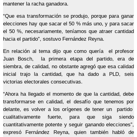
mantener la racha ganadora.
“Que esa transformación se produjo, porque para ganar
elecciones hay que sacar el 50 % más uno, y para sacar
el 50 %, necesariamente, teníamos que atraer cantidad
hacia el partido”, sostuvo Fernández Reyna.
En relación al tema dijo que como quería el profesor
Juan Bosch, la primera etapa del partido, era de
siembra, de calidad, no obstante agregó que esa calidad
inicial trajo la cantidad, que ha dado a PLD, seis
victorias electorales consecutivas.
“Ahora ha llegado el momento de que la cantidad, debe
transformarse en calidad, el desafío que tenemos por
delante, es volver a los orígenes de tener un partido
cualitativamente fuerte, para que siga siendo
cuantitativamente potente y seguir ganando elecciones”,
expresó Fernández Reyna, quien también habló de