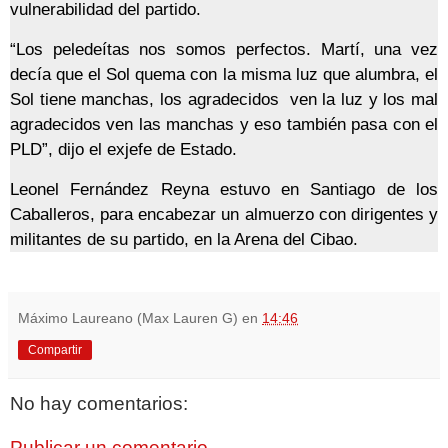
vulnerabilidad del partido.
“Los peledeítas nos somos perfectos. Martí, una vez
decía que el Sol quema con la misma luz que alumbra, el
Sol tiene manchas, los agradecidos ven la luz y los mal
agradecidos ven las manchas y eso también pasa con el
PLD”, dijo el exjefe de Estado.
Leonel Fernández Reyna estuvo en Santiago de los
Caballeros, para encabezar un almuerzo con dirigentes y
militantes de su partido, en la Arena del Cibao.
Máximo Laureano (Max Lauren G)
en
14:46
Compartir
No hay comentarios:
Publicar un comentario