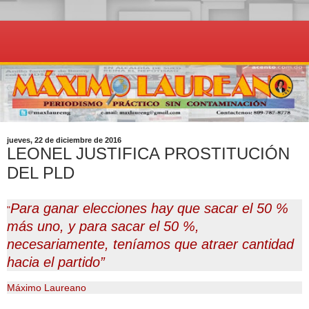
jueves, 22 de diciembre de 2016
LEONEL JUSTIFICA PROSTITUCIÓN
DEL PLD
Para ganar elecciones hay que sacar el 50 %
"
más uno, y para sacar el 50 %,
necesariamente, teníamos que atraer cantidad
hacia el partido”
Máximo Laureano