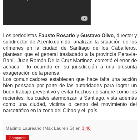
Los periodistas
Fausto Rosario
y
Gustavo Olivo
, director y
subdirector de Acento.com.do, analizan la situación de los
crímenes en la ciudad de Santiago de los Caballeros,
plantean que el general trasladado a la provincia Peravia-
Baní, Juan Ramón De la Cruz Martínez, cometió el error de
achacar lo ocurrido en su jurisdicción a una presunta
exageración de la prensa.
Los comunicadores establecen que hace falta una acción
bien pensada por parte de las autoridades para lograr un
buen trabajo preventivo y evitar hechos de sangre como los
recientes, los cuales atermorizan a Santiago, vista además
como una ciudad, víctima o centro del movimiento del
narcotráfico en la zona del Cibao y el país.
Máximo Laureano (Max Lauren G)
en
3:48
Compartir