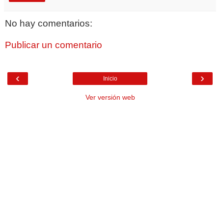
No hay comentarios:
Publicar un comentario
‹
›
Inicio
Ver versión web