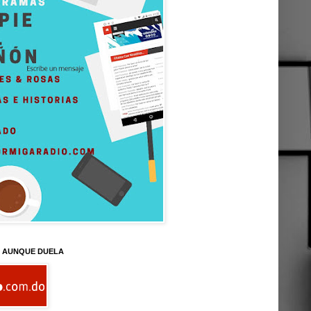
D AUNQUE DUELA