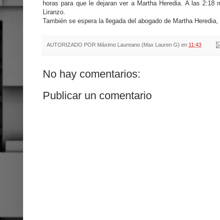
horas para que le dejaran ver a Martha Heredia. A las 2:18 m
Liranzo.
También se espera la llegada del abogado de Martha Heredia, 
AUTORIZADO POR
Máximo Laureano (Max Lauren G)
en
11:43
No hay comentarios:
Publicar un comentario