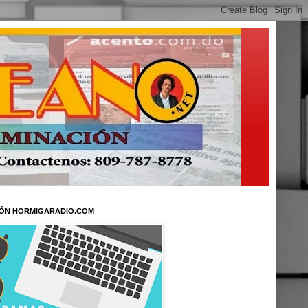
ÓN HORMIGARADIO.COM