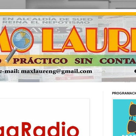
PROGRAMACI