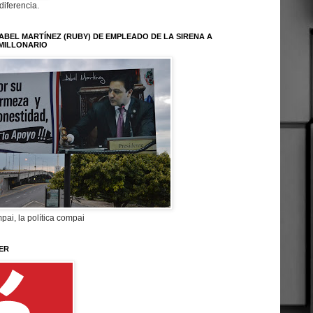
 diferencia.
ABEL MARTÍNEZ (RUBY) DE EMPLEADO DE LA SIRENA A
MILLONARIO
pai, la política compai
ER