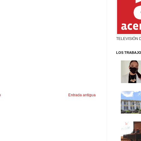
TELEVISIÓN 
LOS TRABAJO
o
Entrada antigua