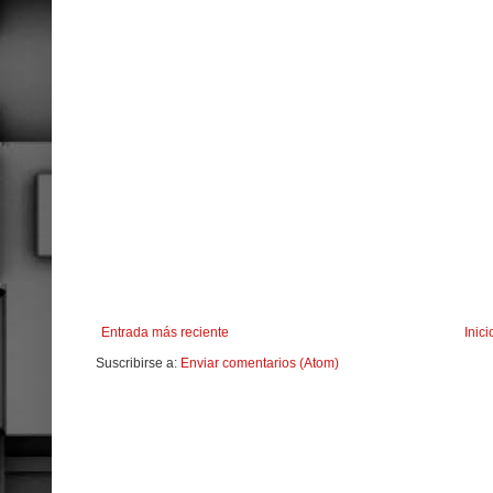
Entrada más reciente
Inici
Suscribirse a:
Enviar comentarios (Atom)