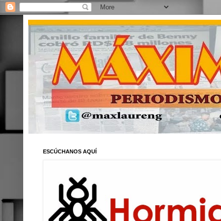
ESCÚCHANOS AQUÍ