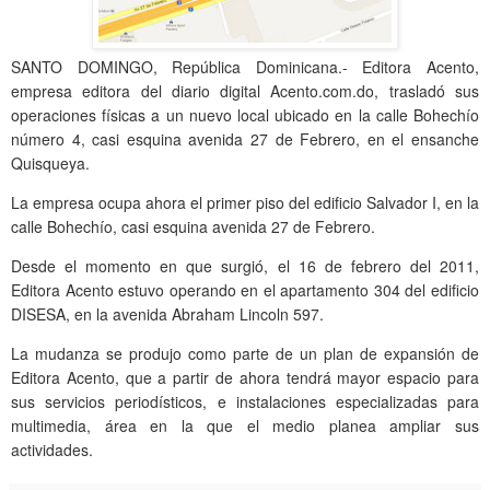
SANTO DOMINGO, República Dominicana.- Editora Acento,
empresa editora del diario digital Acento.com.do, trasladó sus
operaciones físicas a un nuevo local ubicado en la calle Bohechío
número 4, casi esquina avenida 27 de Febrero, en el ensanche
Quisqueya.
La empresa ocupa ahora el primer piso del edificio Salvador I, en la
calle Bohechío, casi esquina avenida 27 de Febrero.
Desde el momento en que surgió, el 16 de febrero del 2011,
Editora Acento estuvo operando en el apartamento 304 del edificio
DISESA, en la avenida Abraham Lincoln 597.
La mudanza se produjo como parte de un plan de expansión de
Editora Acento, que a partir de ahora tendrá mayor espacio para
sus servicios periodísticos, e instalaciones especializadas para
multimedia, área en la que el medio planea ampliar sus
actividades.