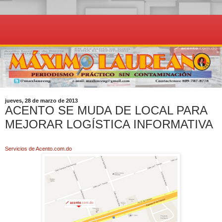
jueves, 28 de marzo de 2013
ACENTO SE MUDA DE LOCAL PARA
MEJORAR LOGÍSTICA INFORMATIVA
Servicios de Acento.com.do