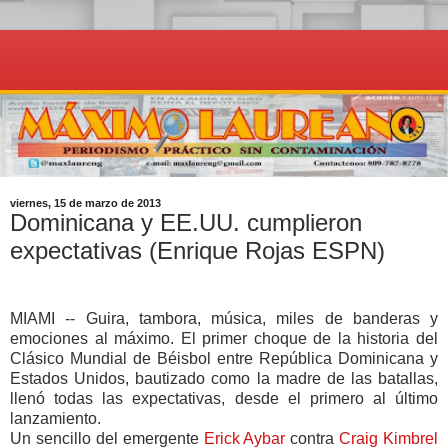
viernes, 15 de marzo de 2013
Dominicana y EE.UU. cumplieron
expectativas (Enrique Rojas ESPN)
MIAMI -- Guira, tambora, música, miles de banderas y
emociones al máximo. El primer choque de la historia del
Clásico Mundial de Béisbol entre República Dominicana y
Estados Unidos, bautizado como la madre de las batallas,
llenó todas las expectativas, desde el primero al último
lanzamiento.
Un sencillo del emergente
Erick Aybar
contra
Craig Kimbrel