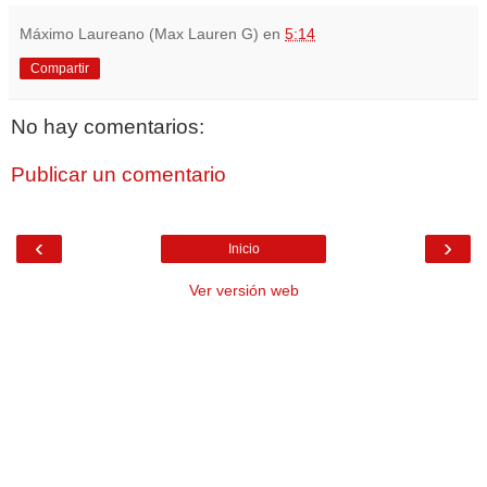
Máximo Laureano (Max Lauren G)
en
5:14
Compartir
No hay comentarios:
Publicar un comentario
‹
›
Inicio
Ver versión web